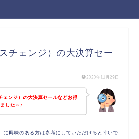
ックスチェンジ）の大決算セー
2020年11月29日
クスチェンジ）の大決算セールなどお得
ました～♪
ンジ）に興味のある方は参考にしていただけると幸いで