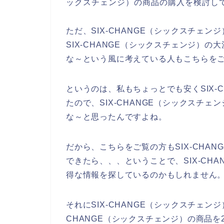
ックスチェンジ）の商品の購入を検討し
ただ、SIX-CHANGE（シックスチェ
SIX-CHANGE（シックスチェンジ）
な～という風に考えている人もこちらを
というのは、私もちょっとでも安くSIX-
たので、SIX-CHANGE（シックスチ
な～と思ったんですよね。
だから、こちらをご覧の方もSIX-CHA
できたら、、、ということで、SIX-CH
得な情報を探しているのかもしれません
それにSIX-CHANGE（シックスチェン
CHANGE（シックスチェンジ）の商品を20