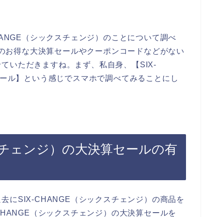
HANGE（シックスチェンジ）のことについて調べ
ジ）のお得な大決算セールやクーポンコードなどがない
ていただきますね。まず、私自身、【SIX-
算セール】という感じでスマホで調べてみることにし
クスチェンジ）の大決算セールの有
にSIX-CHANGE（シックスチェンジ）の商品を
CHANGE（シックスチェンジ）の大決算セールを