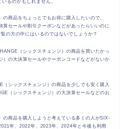
ているのかもしれません。
ンジ）の商品をちょっとでもお得に購入したいので、
の大決算セールや割引クーポンなどがあったらいいのに
ご覧の方の中にはいるのではないでしょうか？
CHANGE（シックスチェンジ）の商品を買いたかっ
ェンジ）の大決算セールやクーポンコードなどがないか
NGE（シックスチェンジ）の商品を少しでも安く購入
ANGE（シックスチェンジ）の大決算セールなどのお
。
ジ）の商品を購入しようと考えている多くの人がSIX-
21年、2022年、2023年、2024年と今後も利用