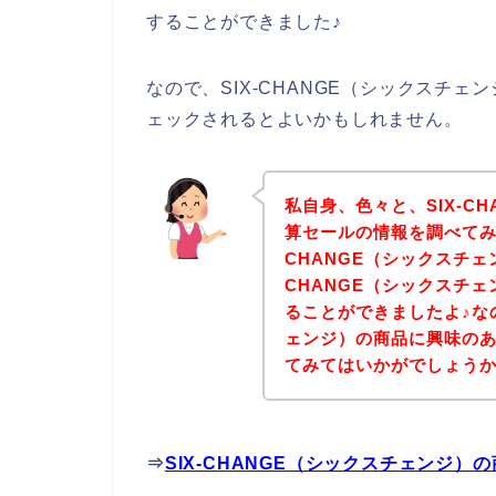
することができました♪
なので、SIX-CHANGE（シックスチ
ェックされるとよいかもしれません。
私自身、色々と、SIX-C
算セールの情報を調べてみ
CHANGE（シックスチェ
CHANGE（シックスチ
ることができましたよ♪なの
ェンジ）の商品に興味の
てみてはいかがでしょう
⇒
SIX-CHANGE（シックスチェンジ