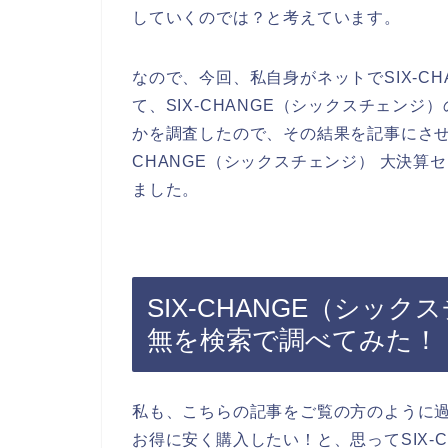
していくのでは？と考えています。
なので、今回、私自身がネットでSIX-C
て、SIX-CHANGE（シックスチェン
かを調査したので、その結果を記事にさせ
CHANGE（シックスチェンジ） 大決
ました。
SIX-CHANGE（シッ
無を検索で調べてみた！
私も、こちらの記事をご覧の方のように過去
お得に安く購入したい！と、思ってSIX-