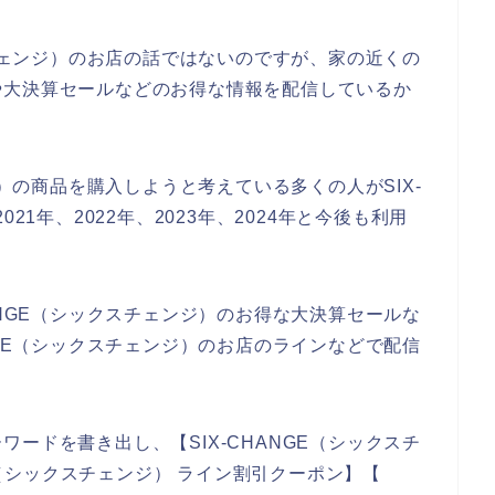
スチェンジ）のお店の話ではないのですが、家の近くの
や大決算セールなどのお得な情報を配信しているか
ジ）の商品を購入しようと考えている多くの人がSIX-
21年、2022年、2023年、2024年と今後も利用
ANGE（シックスチェンジ）のお得な大決算セールな
NGE（シックスチェンジ）のお店のラインなどで配信
ードを書き出し、【SIX-CHANGE（シックスチ
GE（シックスチェンジ） ライン割引クーポン】【