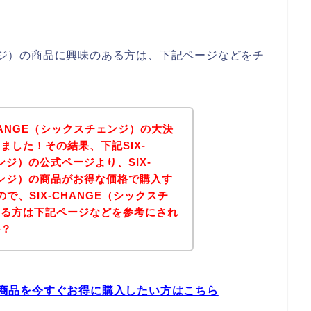
ェンジ）の商品に興味のある方は、下記ページなどをチ
HANGE（シックスチェンジ）の大決
ました！その結果、下記SIX-
ンジ）の公式ページより、SIX-
ェンジ）の商品がお得な価格で購入す
で、SIX-CHANGE（シックスチ
ある方は下記ページなどを参考にされ
か？
）の商品を今すぐお得に購入したい方はこちら