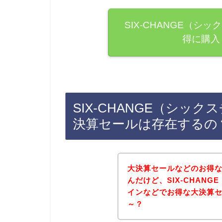
SIX-CHANGE（
得に購入
SIX-CHANGE（シッ
決算セールは存在するの
大決算セールなどのお得
んだけど、SIX-CHAN
インなどでお得な大決算
～？