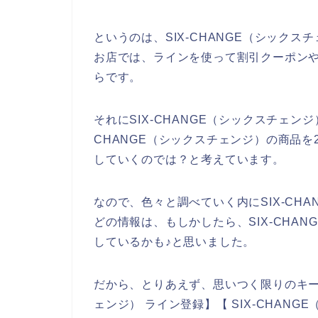
というのは、SIX-CHANGE（シック
お店では、ラインを使って割引クーポン
らです。
それにSIX-CHANGE（シックスチェン
CHANGE（シックスチェンジ）の商品を20
していくのでは？と考えています。
なので、色々と調べていく内にSIX-CH
どの情報は、もしかしたら、SIX-CHA
しているかも♪と思いました。
だから、とりあえず、思いつく限りのキーワ
ェンジ） ライン登録】【 SIX-CHAN