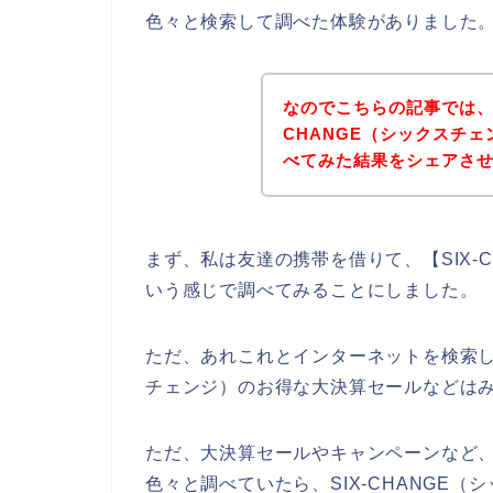
色々と検索して調べた体験がありました
なのでこちらの記事では、
CHANGE（シックスチ
べてみた結果をシェアさ
まず、私は友達の携帯を借りて、【SIX-
いう感じで調べてみることにしました。
ただ、あれこれとインターネットを検索して
チェンジ）のお得な大決算セールなどは
ただ、大決算セールやキャンペーンなど、、
色々と調べていたら、SIX-CHANGE