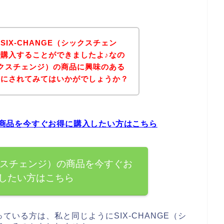
IX-CHANGE（シックスチェン
購入することができましたよ♪なの
シックスチェンジ）の商品に興味のある
考にされてみてはいかがでしょうか？
）の商品を今すぐお得に購入したい方はこちら
シックスチェンジ）の商品を今すぐお
したい方はこちら
いる方は、私と同じようにSIX-CHANGE（シ