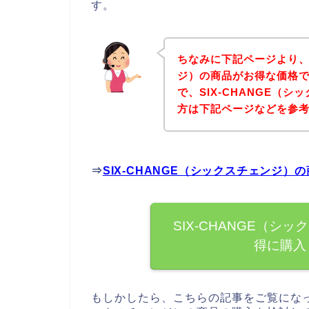
す。
ちなみに下記ページより、S
ジ）の商品がお得な価格で
で、SIX-CHANGE（
方は下記ページなどを参
⇒
SIX-CHANGE（シックスチェンジ
SIX-CHANGE（
得に購入
もしかしたら、こちらの記事をご覧になって