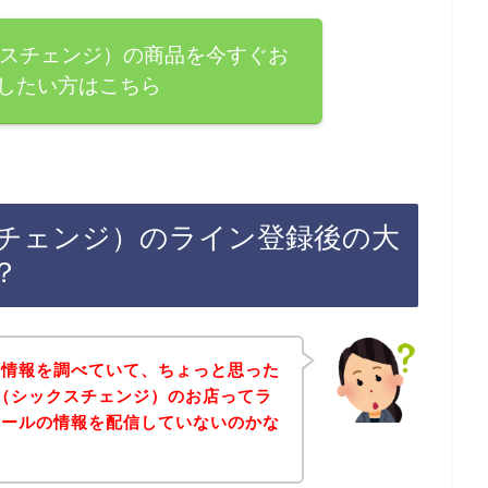
シックスチェンジ）の商品を今すぐお
したい方はこちら
クスチェンジ）のライン登録後の大
？
な情報を調べていて、ちょっと思った
GE（シックスチェンジ）のお店ってラ
セールの情報を配信していないのかな