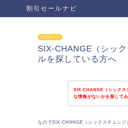
割引セールナビ
大決算セール
SIX-CHANGE（シ
ルを探している方へ
SIX-CHANGE（シッ
な情報がないかを探してみ
なのでSIX-CHANGE（シックスチェ