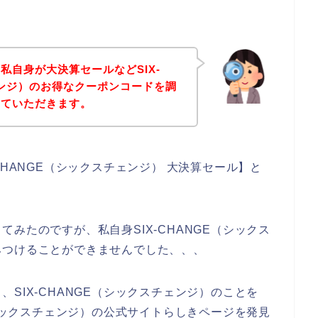
。
私自身が大決算セールなどSIX-
ェンジ）のお得なクーポンコードを調
せていただきます。
CHANGE（シックスチェンジ） 大決算セール】と
みたのですが、私自身SIX-CHANGE（シックス
みつけることができませんでした、、、
SIX-CHANGE（シックスチェンジ）のことを
（シックスチェンジ）の公式サイトらしきページを発見