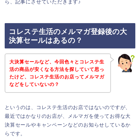
ら、記事にさせていただきます♪
コレステ生活のメルマガ登録後の大
決算セールはあるの？
大決算セールなど、今回色々とコレステ生
活の商品が安くなる方法を探していて思っ
たけど、コレステ生活のお店ってメルマガ
などをしていないの？
というのは、コレステ生活のお店ではないのですが、
最近ではかなりのお店が、メルマガを使ってお得な大
決算セールやキャンペーンなどのお知らせしているか
らです。