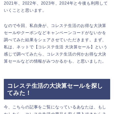
2021年、2022年、2023年、2024年と今後も利用して
いくことと思います。
なので今回、私自身が、コレステ生活のお得な大決算
セールやクーポンなどキャンペーンコードがないかを
調べてみた結果をシェアさせていただきます。まず、
私は、ネットで【コレステ生活 大決算セール】という
感じで調べてみたら、コレステ生活の何かお得な大決
算セールなどの情報がみつかるかも、と思いました。
コレステ生活の大決算セールを探し
てみた！
今、こちらの記事をご覧になっているあなたは、もし