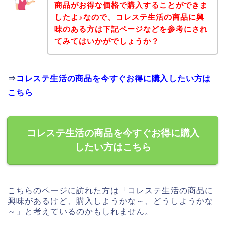
商品がお得な価格で購入することができま
したよ♪なので、コレステ生活の商品に興
味のある方は下記ページなどを参考にされ
てみてはいかがでしょうか？
⇒
コレステ生活の商品を今すぐお得に購入したい方は
こちら
コレステ生活の商品を今すぐお得に購入
したい方はこちら
こちらのページに訪れた方は「コレステ生活の商品に
興味があるけど、購入しようかな～、どうしようかな
～」と考えているのかもしれません。