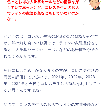
色々とお得な大決算セールなどの情報を探
していて思ったけど、コレステ生活のお店
でラインの友達募集などをしていないのか
な～。
というのは、コレステ生活のお店の話ではないのです
が、私の知り合いのお店では、ラインの友達登録をす
ると、大決算セールやクーポンなどのお得情報が送ら
れてくるからです。
それに私も含め、かなり多くの方が、コレステ生活の
商品を評価しているので、2021年、2022年、2023
年、2024年と今後もコレステ生活の商品を利用してい
くと思うんですよね♪
なので、コレステ生活のお店でラインの友達登録など