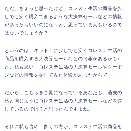
ただ、ちょっと思ったけど、コレステ生活の商品を少
しでも安く購入できるような大決算セールなどの情報
があったらいいのにな～と、思っている人もいるので
はないでしょうか？
というのは、ネット上に少しでも安くコレステ生活の
商品を購入する大決算セールなどの情報があるかも♪
と、私も思い、コレステ生活の大決算セールやクーポ
ンなどの情報を探してみた体験があったからです。
だから、こちらをご覧になっているあなたも、過去の
私と同じようにコレステ生活の大決算セールなどを探
しているのでは？と思ったんですよね。
それに私も含め、多くの方が、コレステ生活の商品を