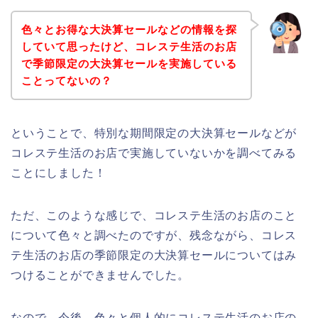
色々とお得な大決算セールなどの情報を探
していて思ったけど、コレステ生活のお店
で季節限定の大決算セールを実施している
ことってないの？
ということで、特別な期間限定の大決算セールなどが
コレステ生活のお店で実施していないかを調べてみる
ことにしました！
ただ、このような感じで、コレステ生活のお店のこと
について色々と調べたのですが、残念ながら、コレス
テ生活のお店の季節限定の大決算セールについてはみ
つけることができませんでした。
なので、今後、色々と個人的にコレステ生活のお店の