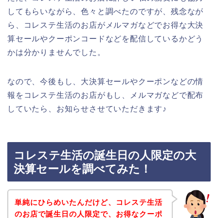
してもらいながら、色々と調べたのですが、残念なが
ら、コレステ生活のお店がメルマガなどでお得な大決
算セールやクーポンコードなどを配信しているかどう
かは分かりませんでした。
なので、今後もし、大決算セールやクーポンなどの情
報をコレステ生活のお店がもし、メルマガなどで配布
していたら、お知らせさせていただきます♪
コレステ生活の誕生日の人限定の大
決算セールを調べてみた！
単純にひらめいたんだけど、コレステ生活
のお店で誕生日の人限定で、お得なクーポ