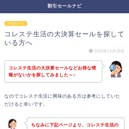
割引セールナビ
大決算セール
コレステ生活の大決算セールを探して
いる方へ
2020年11月28日
コレステ生活の大決算セールなどお得な情
報がないかを探してみました～♪
なのでコレステ生活に興味のある方は参考にしていた
だけると幸いです。
ちなみに下記ページより、コレステ生活の