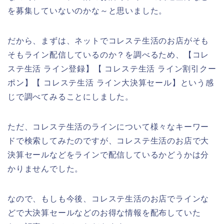
を募集していないのかな～と思いました。
だから、まずは、ネットでコレステ生活のお店がそも
そもライン配信しているのか？を調べるため、【コレ
ステ生活 ライン登録】【 コレステ生活 ライン割引クー
ポン】【 コレステ生活 ライン大決算セール】という感
じで調べてみることにしました。
ただ、コレステ生活のラインについて様々なキーワー
ドで検索してみたのですが、コレステ生活のお店で大
決算セールなどをラインで配信しているかどうかは分
かりませんでした。
なので、もしも今後、コレステ生活のお店でラインな
どで大決算セールなどのお得な情報を配布していた