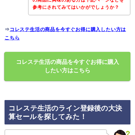
参考にされてみてはいかがでしょうか？
⇒
コレステ生活の商品を今すぐお得に購入したい方は
こちら
コレステ生活の商品を今すぐお得に購入
したい方はこちら
コレステ生活のライン登録後の大決
算セールを探してみた！