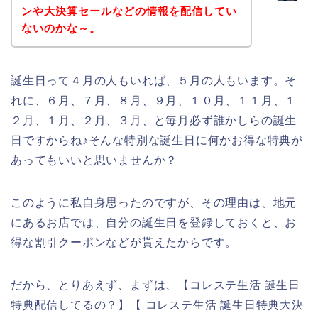
ンや大決算セールなどの情報を配信してい
ないのかな～。
誕生日って４月の人もいれば、５月の人もいます。そ
れに、６月、７月、８月、９月、１０月、１１月、１
２月、１月、２月、３月、と毎月必ず誰かしらの誕生
日ですからね♪そんな特別な誕生日に何かお得な特典が
あってもいいと思いませんか？
このように私自身思ったのですが、その理由は、地元
にあるお店では、自分の誕生日を登録しておくと、お
得な割引クーポンなどが貰えたからです。
だから、とりあえず、まずは、【コレステ生活 誕生日
特典配信してるの？】【 コレステ生活 誕生日特典大決