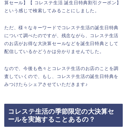
算セール】【 コレステ生活 誕生日特典割引クーポン】
という感じで検索してみることにしました。
ただ、様々なキーワードでコレステ生活の誕生日特典
について調べたのですが、残念ながら、コレステ生活
のお店がお得な大決算セールなどを誕生日特典として
配信しているかどうかは分かりませんでした。
なので、今後も色々とコレステ生活のお店のことを調
査していくので、もし、コレステ生活の誕生日特典を
みつけたらシェアさせていただきます♪
コレステ生活の季節限定の大決算セ
ールを実施することあるの？