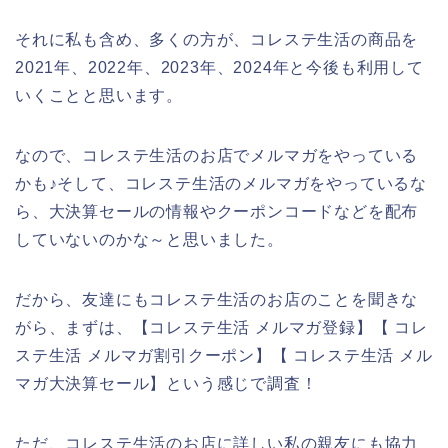
それに私も含め、多くの方が、コレステ生活の商品を
2021年、2022年、2023年、2024年と今後も利用して
いくことと思います。
なので、コレステ生活のお店でメルマガをやっている
かも♪そして、コレステ生活のメルマガをやっているな
ら、大決算セールの情報やクーポンコードなどを配布
していないのかな～と思いました。
だから、友達にもコレステ生活のお店のことを聞きな
がら、まずは、【コレステ生活 メルマガ登録】【 コレ
ステ生活 メルマガ割引クーポン】【 コレステ生活 メル
マガ大決算セール】という感じで調査！
ただ、コレステ生活のお店に詳しい私の親友にも協力