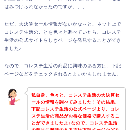
はみつけられなかったのですが、、、
ただ、大決算セール情報がないかな～と、ネット上で
コレステ生活のことを色々と調べていたら、コレステ
生活の公式サイトらしきページを発見することができ
ました♪
なので、コレステ生活の商品に興味のある方は、下記
ページなどをチェックされるとよいかもしれません。
私自身、色々と、コレステ生活の大決算セ
ールの情報を調べてみました！その結果、
下記コレステ生活の公式ページより、コレ
ステ生活の商品がお得な価格で購入するこ
とができましたよ♪なので、コレステ生活
の商品に興味のある方は下記ページなどを