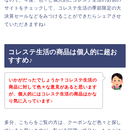
サイトをチェックして、コレステ生活の季節限定の大
決算セールなどをみつけることができたらシェアさせ
ていただきますね♪
コレステ生活の商品は個人的に超お
すすめ♪
いかがだったでしょうか？コレステ生活の
商品に対して色々な意見があると思います
が、個人的にはコレステ生活の商品はかな
り気に入っています♪
多分、こちらをご覧の方は、クーポンなど色々と探し