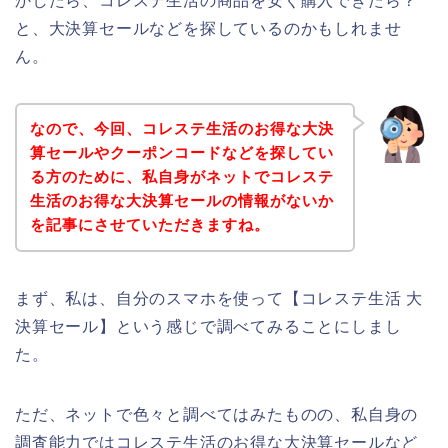
かしたら、コレステ生活の商品を安く購入できたら？
と、大決算セールなどを探しているのかもしれませ
ん。
なので、今回、コレステ生活のお得な大決
算セールやクーポンコードなどを探してい
る方のために、私自身がネットでコレステ
生活のお得な大決算セールの情報がないか
を記事にさせていただきますね。
まず、私は、自分のスマホを使って【コレステ生活 大
決算セール】という感じで調べてみることにしまし
た。
ただ、ネットで色々と調べてはみたものの、私自身の
調査能力ではコレステ生活のお得な大決算セールなど