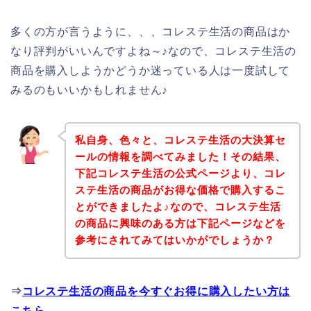
多くの方が言うように、、、コレステ生活の商品はか
なり評判がいいんですよね～♪なので、コレステ生活の
商品を購入しようかどうか迷っている人は一度試して
みるのもいいかもしれません♪
私自身、色々と、コレステ生活の大決算セ
ールの情報を調べてみました！その結果、
下記コレステ生活の公式ページより、コレ
ステ生活の商品がお得な価格で購入するこ
とができましたよ♪なので、コレステ生活
の商品に興味のある方は下記ページなどを
参考にされてみてはいかがでしょうか？
⇒
コレステ生活の商品を今すぐお得に購入したい方は
こちら