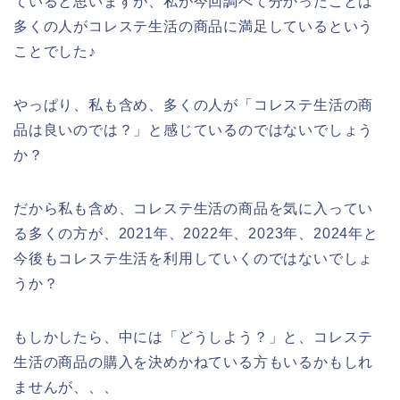
ていると思いますが、私が今回調べて分かったことは
多くの人がコレステ生活の商品に満足しているという
ことでした♪
やっぱり、私も含め、多くの人が「コレステ生活の商
品は良いのでは？」と感じているのではないでしょう
か？
だから私も含め、コレステ生活の商品を気に入ってい
る多くの方が、2021年、2022年、2023年、2024年と
今後もコレステ生活を利用していくのではないでしょ
うか？
もしかしたら、中には「どうしよう？」と、コレステ
生活の商品の購入を決めかねている方もいるかもしれ
ませんが、、、