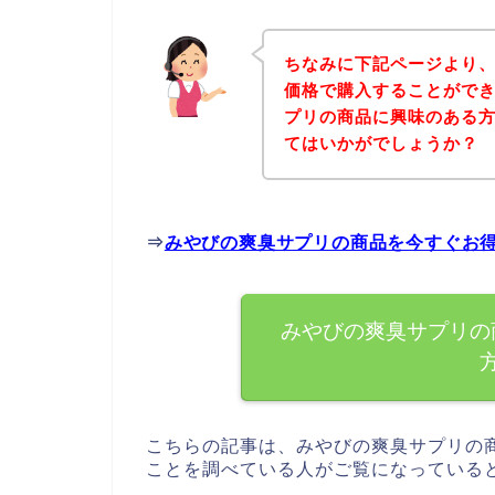
ちなみに下記ページより
価格で購入することができ
プリの商品に興味のある
てはいかがでしょうか？
⇒
みやびの爽臭サプリの商品を今すぐお
みやびの爽臭サプリの
こちらの記事は、みやびの爽臭サプリの
ことを調べている人がご覧になっている