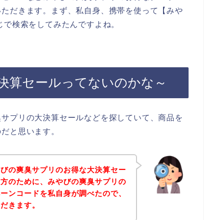
いただきます。まず、私自身、携帯を使って【みや
じで検索をしてみたんですよね。
決算セールってないのかな～
臭サプリの大決算セールなどを探していて、商品を
のだと思います。
やびの爽臭サプリのお得な大決算セー
る方のために、みやびの爽臭サプリの
ペーンコードを私自身が調べたので、
ただきます。