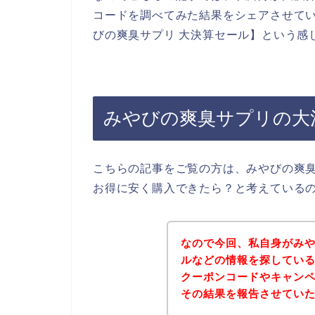
コードを調べてみた結果をシェアさせて
びの爽臭サプリ 大決算セール】という感
みやびの爽臭サプリの大
こちらの記事をご覧の方は、みやびの爽
お得に安く購入できたら？と考えている
なので今回、私自身がみ
ルなどの情報を探してい
クーポンコードやキャン
その結果を報告させてい