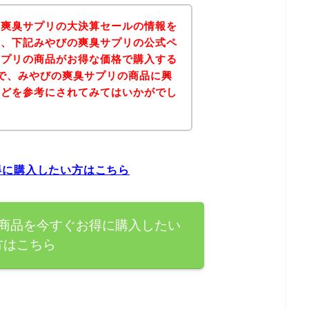
の爽臭サプリの大決算セールの情報を
果、下記みやびの爽臭サプリの公式ペ
サプリの商品がお得な価格で購入する
で、みやびの爽臭サプリの商品に興
などを参考にされてみてはいかがでし
得に購入したい方はこちら
商品を今すぐお得に購入したい
方はこちら