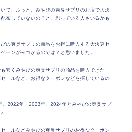
ていて、ふっと、みやびの爽臭サプリのお店で大決
を配布していないの？と、思っている人もいるかも
やびの爽臭サプリの商品をお得に購入する大決算セ
ンペーンがみつかるのでは？と思いました。
でも安くみやびの爽臭サプリの商品を購入できた
算セールなど、お得なクーポンなどを探しているの
、2022年、2023年、2024年とみやびの爽臭サプ
♪
算セールなどみやびの爽臭サプリのお得なクーポン