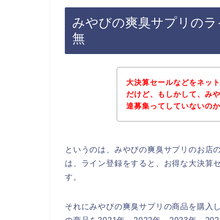
みやびの爽臭サプリのラ
無
大決算セールなどをネッ
だけど、もしかして、み
達募集ってしていないの
というのは、みやびの爽臭サプリのお店
は、ライン登録をすると、お得な大決算
す。
それにみやびの爽臭サプリの商品を購入