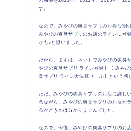
の商品を2021年、2022年、2023年
す。
なので、みやびの爽臭サプリのお得な割
みやびの爽臭サプリのお店のラインに登
かも♪と思いました。
だから、まずは、ネットでみやびの爽臭
やびの爽臭サプリ ライン登録】【 みやび
臭サプリ ライン大決算セール】という感
ただ、みやびの爽臭サプリのお店に詳し
念ながら、みやびの爽臭サプリのお店が
るかどうかは分かりませんでした。
なので、今後、みやびの爽臭サプリのお