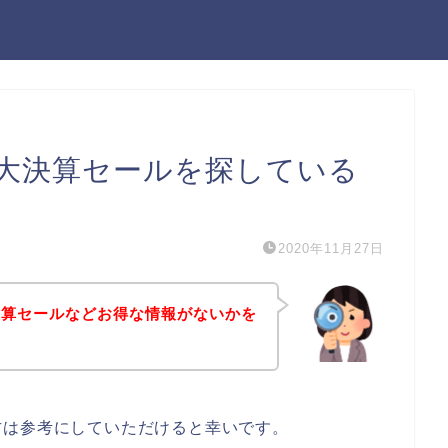
大決算セールを探している
2020年11月27日
決算セールなどお得な情報がないかを
方は参考にしていただけると幸いです。