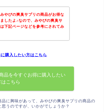
、みやびの爽臭サプリの商品がお得な
ましたよ♪なので、みやびの爽臭サ
方は下記ページなどを参考にされてみ
得に購入したい方はこちら
商品を今すぐお得に購入したい
方はこちら
商品に興味があって、みやびの爽臭サプリの商品の
と思うのですが、いかがでしょうか？