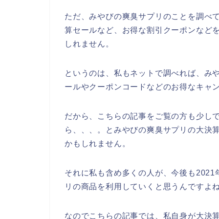
ただ、みやびの爽臭サプリのことを調べ
算セールなど、お得な割引クーポンなど
しれません。
というのは、私もネットで調べれば、み
ールやクーポンコードなどのお得なキャ
だから、こちらの記事をご覧の方も少し
ら、、、。とみやびの爽臭サプリの大決
かもしれません。
それに私も含め多くの人が、今後も2021年
リの商品を利用していくと思うんですよね
なのでこちらの記事では、私自身が大決