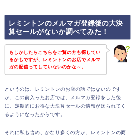
レミントンのメルマガ登録後の大決
算セールがないか調べてみた！
もしかしたらこちらをご覧の方も探してい
るかもですが、レミントンのお店でメルマ
ガの配信ってしていないのかな～。
というのは、レミントンのお店の話ではないのです
が、この前入ったお店では、メルマガ登録をした後
に、定期的にお得な大決算セールの情報が送られてく
るようになったからです。
それに私も含め、かなり多くの方が、レミントンの商