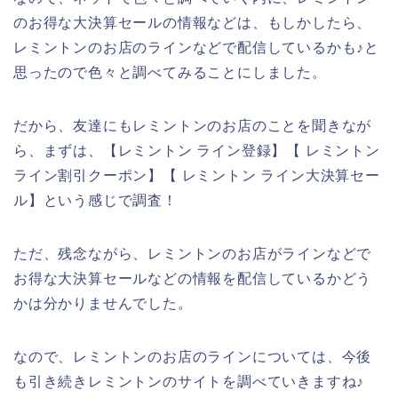
のお得な大決算セールの情報などは、もしかしたら、
レミントンのお店のラインなどで配信しているかも♪と
思ったので色々と調べてみることにしました。
だから、友達にもレミントンのお店のことを聞きなが
ら、まずは、【レミントン ライン登録】【 レミントン
ライン割引クーポン】【 レミントン ライン大決算セー
ル】という感じで調査！
ただ、残念ながら、レミントンのお店がラインなどで
お得な大決算セールなどの情報を配信しているかどう
かは分かりませんでした。
なので、レミントンのお店のラインについては、今後
も引き続きレミントンのサイトを調べていきますね♪