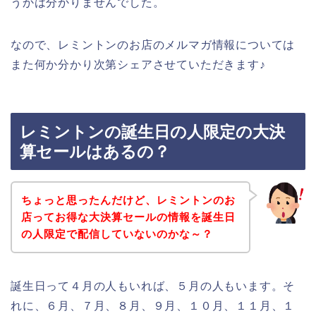
うかは分かりませんでした。
なので、レミントンのお店のメルマガ情報については
また何か分かり次第シェアさせていただきます♪
レミントンの誕生日の人限定の大決
算セールはあるの？
ちょっと思ったんだけど、レミントンのお
店ってお得な大決算セールの情報を誕生日
の人限定で配信していないのかな～？
誕生日って４月の人もいれば、５月の人もいます。そ
れに、６月、７月、８月、９月、１０月、１１月、１