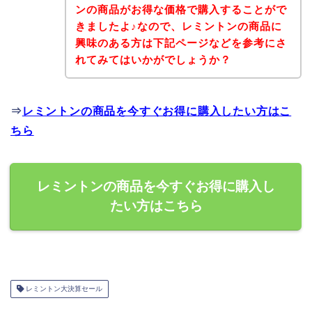
ンの商品がお得な価格で購入することがで
きましたよ♪なので、レミントンの商品に
興味のある方は下記ページなどを参考にさ
れてみてはいかがでしょうか？
⇒
レミントンの商品を今すぐお得に購入したい方はこ
ちら
レミントンの商品を今すぐお得に購入し
たい方はこちら
レミントン大決算セール