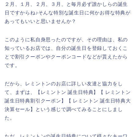
２月、１月、２月、３月、と毎月必ず誰かしらの誕生
日ですからね♪そんな特別な誕生日に何かお得な特典が
あってもいいと思いませんか？
このように私自身思ったのですが、その理由は、私の
知っているお店では、自分の誕生日を登録しておくこ
とで割引クーポンやクーポンコードなどが貰えたから
です。
だから、レミントンのお店に詳しい友達と協力をし
て、まずは、【レミントン 誕生日特典】【 レミントン
誕生日特典割引クーポン】【 レミントン 誕生日特典大
決算セール】という感じで調べてみることにしまし
た。
ただ、レミントンの誕生日特典について様々なキーワ