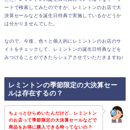
ードで検索してみたのですが、レミントンのお店で大
決算セールなどを誕生日特典で実施しているかどうか
は分かりませんでした。
なので、今後、色々と個人的にレミントンのお店のサ
イトをチェックして、レミントンの誕生日特典などを
みつけることができたらシェアさせていただきますね♪
レミントンの季節限定の大決算セー
ルは存在するの？
ちょっとひらめいたんだけど、レミントン
のお店って季節限定の大決算セールなどで
商品をお得に購入できる時ってないの？