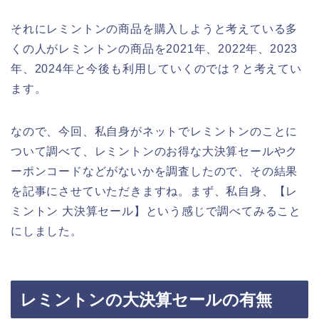
それにレミントンの商品を購入しようと考えている多
くの人がレミントンの商品を2021年、2022年、2023
年、2024年と今後も利用していくのでは？と考えてい
ます。
なので、今回、私自身がネットでレミントンのことに
ついて調べて、レミントンのお得な大決算セールやク
ーポンコードなどがないかを調査したので、その結果
を記事にさせていただきますね。まず、私自身、【レ
ミントン 大決算セール】という感じで調べてみること
にしました。
レミントンの大決算セールの有無