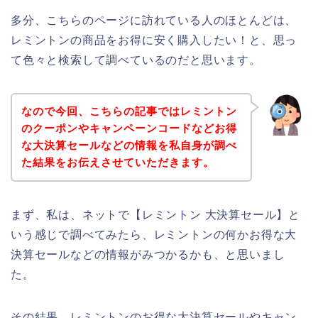
多分、こちらのページに訪れている人のほとんどは、
レミントンの商品をお得に安く購入したい！と、思っ
て色々と検索して調べているのだと思います。
なので今回、こちらの記事ではレミントン
のクーポンやキャンペーンコードなどお得
な大決算セールなどの情報を私自身が調べ
た結果をお伝えさせていただきます。
まず、私は、ネットで【レミントン 大決算セール】と
いう感じで調べてみたら、レミントンの何かお得な大
決算セールなどの情報がみつかるかも、と思いまし
た。
その結果、レミントンのお得な大決算セールやキャン