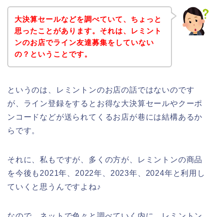
大決算セールなどを調べていて、ちょっと
思ったことがあります。それは、レミント
ンのお店でライン友達募集をしていない
の？ということです。
というのは、レミントンのお店の話ではないのです
が、ライン登録をするとお得な大決算セールやクーポ
ンコードなどが送られてくるお店が巷には結構あるか
らです。
それに、私もですが、多くの方が、レミントンの商品
を今後も2021年、2022年、2023年、2024年と利用し
ていくと思うんですよね♪
なので、ネットで色々と調べていく内に、レミントン