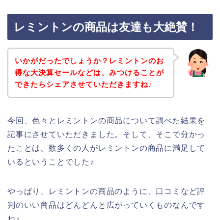
レミントンの商品は友達も大絶賛！
いかがだったでしょうか？レミントンのお
得な大決算セールなどは、みつけることが
できたらシェアさせていただきますね♪
今回、色々とレミントンの商品について調べた結果を
記事にさせていただきました。そして、そこで分かっ
たことは、数多くの人がレミントンの商品に満足して
いるということでした♪
やっぱり、レミントンの商品のように、口コミなど評
判のいい商品はどんどんと広がっていくものなんです
ね♪