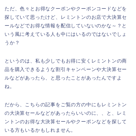
ただ、色々とお得なクーポンやクーポンコードなどを
探していて思ったけど、レミントンのお店で大決算セ
ールなどでお得な情報を配信していないのかな～？と
いう風に考えている人も中にはいるのではないでしょ
うか？
というのは、私も少しでもお得に安くレミントンの商
品を購入できるような割引キャンペーンや大決算セー
ルなどがあったら、と思ったことがあったんですよ
ね。
だから、こちらの記事をご覧の方の中にもレミントン
の大決算セールなどがあったらいいのに、、と、レミ
ントンのお得な大決算セールやクーポンなどを探して
いる方もいるかもしれません。