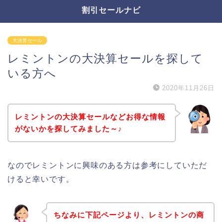
割引セールナビ
大決算セール
レミントンの大決算セールを探して
いる方へ
2020年11月26日
レミントンの大決算セールなどお得な情報
がないかを探してみました～♪
なのでレミントンに興味のある方は参考にしていただ
けると幸いです。
ちなみに下記ページより、レミントンの商