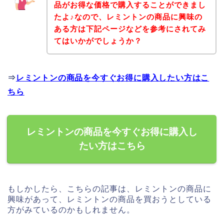
品がお得な価格で購入することができまし
たよ♪なので、レミントンの商品に興味の
ある方は下記ページなどを参考にされてみ
てはいかがでしょうか？
⇒
レミントンの商品を今すぐお得に購入したい方はこ
ちら
レミントンの商品を今すぐお得に購入し
たい方はこちら
もしかしたら、こちらの記事は、レミントンの商品に
興味があって、レミントンの商品を買おうとしている
方がみているのかもしれません。