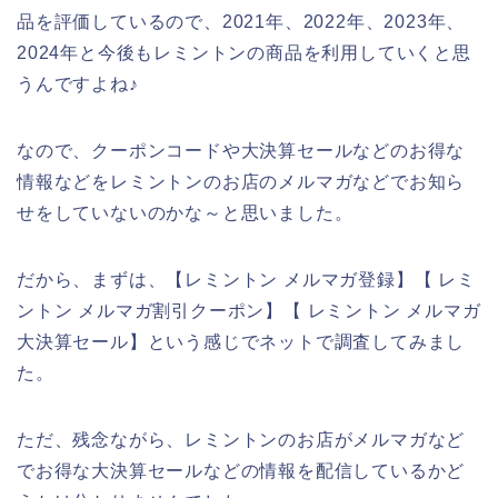
品を評価しているので、2021年、2022年、2023年、
2024年と今後もレミントンの商品を利用していくと思
うんですよね♪
なので、クーポンコードや大決算セールなどのお得な
情報などをレミントンのお店のメルマガなどでお知ら
せをしていないのかな～と思いました。
だから、まずは、【レミントン メルマガ登録】【 レミ
ントン メルマガ割引クーポン】【 レミントン メルマガ
大決算セール】という感じでネットで調査してみまし
た。
ただ、残念ながら、レミントンのお店がメルマガなど
でお得な大決算セールなどの情報を配信しているかど