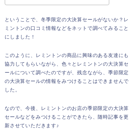
ということで、冬季限定の大決算セールがないか？レ
ミントンの口コミ情報などをネットで調べてみること
にしました！
このように、レミントンの商品に興味のある友達にも
協力してもらいながら、色々とレミントンの大決算セ
ールについて調べたのですが、残念ながら、季節限定
の大決算セールの情報をみつけることはできませんで
した。
なので、今後、レミントンのお店の季節限定の大決算
セールなどをみつけることができたら、随時記事を更
新させていただきます♪