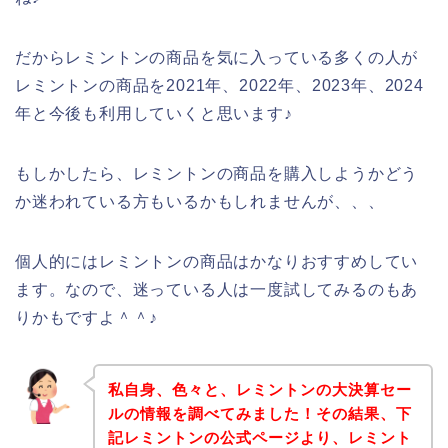
だからレミントンの商品を気に入っている多くの人が
レミントンの商品を2021年、2022年、2023年、2024
年と今後も利用していくと思います♪
もしかしたら、レミントンの商品を購入しようかどう
か迷われている方もいるかもしれませんが、、、
個人的にはレミントンの商品はかなりおすすめしてい
ます。なので、迷っている人は一度試してみるのもあ
りかもですよ＾＾♪
私自身、色々と、レミントンの大決算セー
ルの情報を調べてみました！その結果、下
記レミントンの公式ページより、レミント