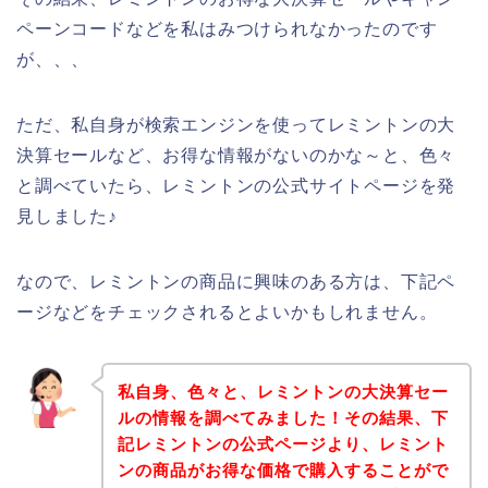
ペーンコードなどを私はみつけられなかったのです
が、、、
ただ、私自身が検索エンジンを使ってレミントンの大
決算セールなど、お得な情報がないのかな～と、色々
と調べていたら、レミントンの公式サイトページを発
見しました♪
なので、レミントンの商品に興味のある方は、下記ペ
ージなどをチェックされるとよいかもしれません。
私自身、色々と、レミントンの大決算セー
ルの情報を調べてみました！その結果、下
記レミントンの公式ページより、レミント
ンの商品がお得な価格で購入することがで