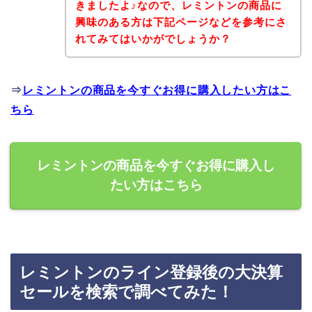
きましたよ♪なので、レミントンの商品に
興味のある方は下記ページなどを参考にさ
れてみてはいかがでしょうか？
⇒
レミントンの商品を今すぐお得に購入したい方はこ
ちら
レミントンの商品を今すぐお得に購入し
たい方はこちら
レミントンのライン登録後の大決算
セールを検索で調べてみた！