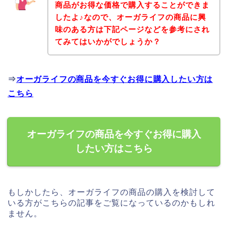
商品がお得な価格で購入することができま
したよ♪なので、オーガライフの商品に興
味のある方は下記ページなどを参考にされ
てみてはいかがでしょうか？
⇒
オーガライフの商品を今すぐお得に購入したい方は
こちら
オーガライフの商品を今すぐお得に購入
したい方はこちら
もしかしたら、オーガライフの商品の購入を検討して
いる方がこちらの記事をご覧になっているのかもしれ
ません。