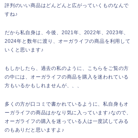
評判のいい商品はどんどんと広がっていくものなんで
すね♪
だから私自身は、今後、2021年、2022年、2023年、
2024年と数年に渡り、オーガライフの商品を利用して
いくと思います♪
もしかしたら、過去の私のように、こちらをご覧の方
の中には、オーガライフの商品を購入を迷われている
方もいるかもしれませんが、、、
多くの方が口コミで書かれているように、私自身もオ
ーガライフの商品はかなり気に入っています♪なので、
オーガライフの購入を迷っている人は一度試してみる
のもありだと思いますよ♪