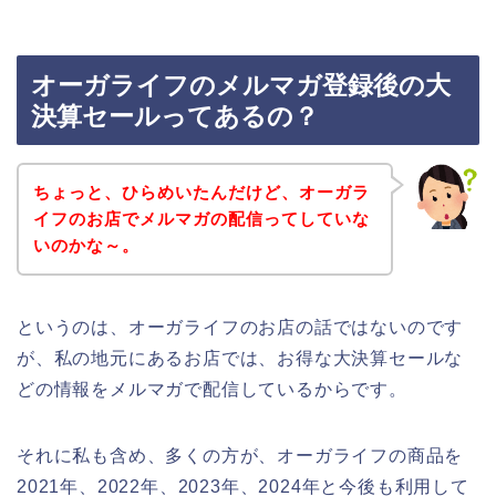
オーガライフのメルマガ登録後の大
決算セールってあるの？
ちょっと、ひらめいたんだけど、オーガラ
イフのお店でメルマガの配信ってしていな
いのかな～。
というのは、オーガライフのお店の話ではないのです
が、私の地元にあるお店では、お得な大決算セールな
どの情報をメルマガで配信しているからです。
それに私も含め、多くの方が、オーガライフの商品を
2021年、2022年、2023年、2024年と今後も利用して