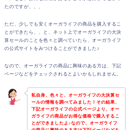
たのですが、、、
ただ、少しでも安くオーガライフの商品を購入するこ
とができたら、、と、ネット上でオーガライフの大決
算セールのことを色々と調べていたら、オーガライフ
の公式サイトをみつけることができました♪
なので、オーガライフの商品に興味のある方は、下記
ページなどをチェックされるとよいかもしれません。
私自身、色々と、オーガライフの大決算セ
ールの情報を調べてみました！その結果、
下記オーガライフの公式ページより、オー
ガライフの商品がお得な価格で購入するこ
とができましたよ♪なので、オーガライフ
の商品に興味のある方は下記ページなどを