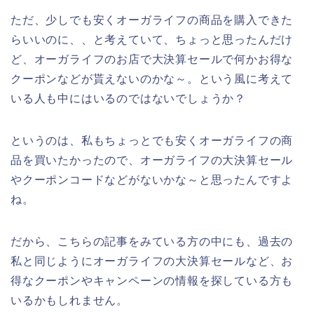
ただ、少しでも安くオーガライフの商品を購入できた
らいいのに、、と考えていて、ちょっと思ったんだけ
ど、オーガライフのお店で大決算セールで何かお得な
クーポンなどが貰えないのかな～。という風に考えて
いる人も中にはいるのではないでしょうか？
というのは、私もちょっとでも安くオーガライフの商
品を買いたかったので、オーガライフの大決算セール
やクーポンコードなどがないかな～と思ったんですよ
ね。
だから、こちらの記事をみている方の中にも、過去の
私と同じようにオーガライフの大決算セールなど、お
得なクーポンやキャンペーンの情報を探している方も
いるかもしれません。