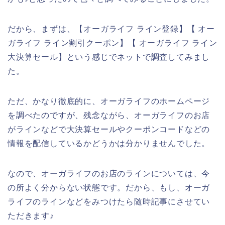
だから、まずは、【オーガライフ ライン登録】【 オー
ガライフ ライン割引クーポン】【 オーガライフ ライン
大決算セール】という感じでネットで調査してみまし
た。
ただ、かなり徹底的に、オーガライフのホームページ
を調べたのですが、残念ながら、オーガライフのお店
がラインなどで大決算セールやクーポンコードなどの
情報を配信しているかどうかは分かりませんでした。
なので、オーガライフのお店のラインについては、今
の所よく分からない状態です。だから、もし、オーガ
ライフのラインなどをみつけたら随時記事にさせてい
ただきます♪