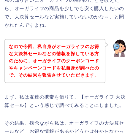
私の知り合いにオーガライフの商品のことを教えた
ら、オーガライフの商品を少しでも安く購入したいの
で、大決算セールなど実施していないのかな～、と聞
かれたんですよね。
なので今回、私自身がオーガライフのお得
な大決算セールなどの情報を探している方
のために、オーガライフのクーポンコード
やキャンペーンコードを私自身が調べたの
で、その結果を報告させていただきます。
まず、私は友達の携帯を借りて、【オーガライフ 大決
算セール】という感じで調べてみることにしました。
その結果、残念ながら私は、オーガライフの大決算セ
ールなど、お得な情報があるかどうかは分からなかっ