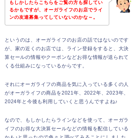
もしかしたらこちらをご覧の方も探してい
るかもですが、オーガライフのお店でライ
ンの友達募集ってしていないのかな～。
というのは、オーガライフのお店の話ではないのです
が、家の近くのお店では、ライン登録をすると、大決
算セールの情報やクーポンなどお得な情報が送られて
くる仕組みになっているからです。
それにオーガライフの商品を気に入っている多くの人
がオーガライフの商品を2021年、2022年、2023年、
2024年と今後も利用していくと思うんですよね♪
なので、もしかしたらラインなどを使って、オーガラ
イフのお得な大決算セールなどの情報を配信している
かも♪と思ったので色々と調べてみることにしました。