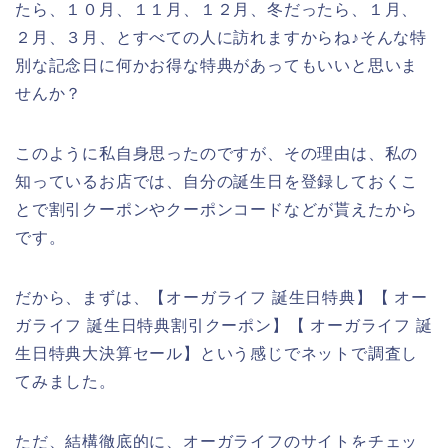
たら、１０月、１１月、１２月、冬だったら、１月、
２月、３月、とすべての人に訪れますからね♪そんな特
別な記念日に何かお得な特典があってもいいと思いま
せんか？
このように私自身思ったのですが、その理由は、私の
知っているお店では、自分の誕生日を登録しておくこ
とで割引クーポンやクーポンコードなどが貰えたから
です。
だから、まずは、【オーガライフ 誕生日特典】【 オー
ガライフ 誕生日特典割引クーポン】【 オーガライフ 誕
生日特典大決算セール】という感じでネットで調査し
てみました。
ただ、結構徹底的に、オーガライフのサイトをチェッ