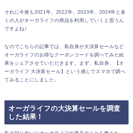
それに今後も2021年、2022年、2023年、2024年と多
くの人がオーガライフの商品を利用していくと思うん
ですよね♪
なのでこちらの記事では、私自身が大決算セールなど
オーガライフのお得なクーポンコードを調べてみた結
果をシェアさせていただきます。まず、私自身、【オ
ーガライフ 大決算セール】という感じでスマホで調べ
てみることにしました。
オーガライフの大決算セールを調査
した結果！