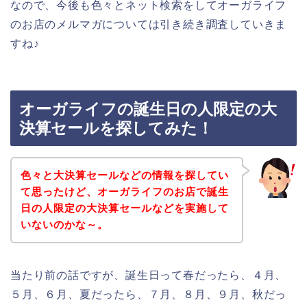
なので、今後も色々とネット検索をしてオーガライフ
のお店のメルマガについては引き続き調査していきま
すね♪
オーガライフの誕生日の人限定の大
決算セールを探してみた！
色々と大決算セールなどの情報を探してい
て思ったけど、オーガライフのお店で誕生
日の人限定の大決算セールなどを実施して
いないのかな～。
当たり前の話ですが、誕生日って春だったら、４月、
５月、６月、夏だったら、７月、８月、９月、秋だっ