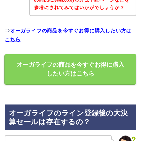
参考にされてみてはいかがでしょうか？
⇒
オーガライフの商品を今すぐお得に購入したい方は
こちら
オーガライフの商品を今すぐお得に購入
したい方はこちら
オーガライフのライン登録後の大決
算セールは存在するの？