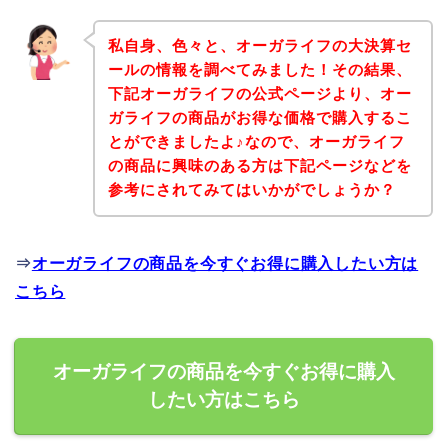
私自身、色々と、オーガライフの大決算セ
ールの情報を調べてみました！その結果、
下記オーガライフの公式ページより、オー
ガライフの商品がお得な価格で購入するこ
とができましたよ♪なので、オーガライフ
の商品に興味のある方は下記ページなどを
参考にされてみてはいかがでしょうか？
⇒
オーガライフの商品を今すぐお得に購入したい方は
こちら
オーガライフの商品を今すぐお得に購入
したい方はこちら