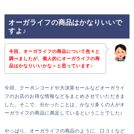
オーガライフの商品はかなりいいで
すよ♪
今回、オーガライフの商品について色々と
調べましたが、個人的にオーガライフの商
品はかなりいいかな～と思っています♪
今回、クーポンコードや大決算セールなどオーガライ
フのお店のお得な情報などをまとめさせていただきま
した。そこで、分かったことは、かなり多くの人がオ
ーガライフの商品に満足しているということでした♪
やっぱり、オーガライフの商品のように、口コミなど