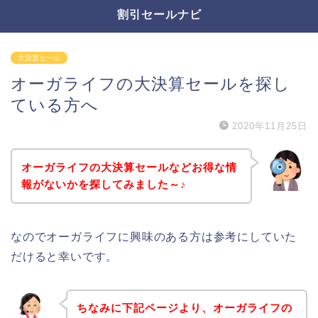
割引セールナビ
大決算セール
オーガライフの大決算セールを探し
ている方へ
2020年11月25日
オーガライフの大決算セールなどお得な情
報がないかを探してみました～♪
なのでオーガライフに興味のある方は参考にしていた
だけると幸いです。
ちなみに下記ページより、オーガライフの