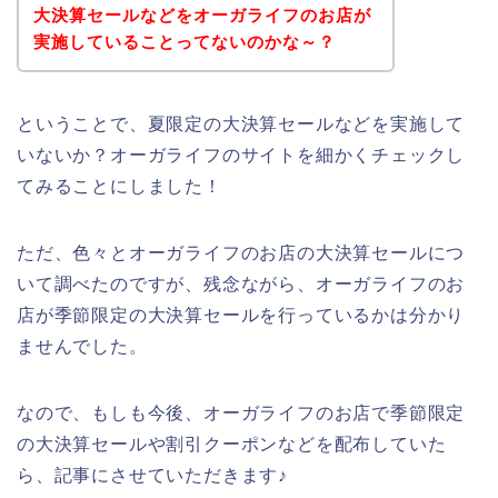
大決算セールなどをオーガライフのお店が
実施していることってないのかな～？
ということで、夏限定の大決算セールなどを実施して
いないか？オーガライフのサイトを細かくチェックし
てみることにしました！
ただ、色々とオーガライフのお店の大決算セールにつ
いて調べたのですが、残念ながら、オーガライフのお
店が季節限定の大決算セールを行っているかは分かり
ませんでした。
なので、もしも今後、オーガライフのお店で季節限定
の大決算セールや割引クーポンなどを配布していた
ら、記事にさせていただきます♪