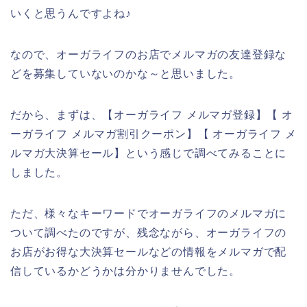
いくと思うんですよね♪
なので、オーガライフのお店でメルマガの友達登録な
どを募集していないのかな～と思いました。
だから、まずは、【オーガライフ メルマガ登録】【 オ
ーガライフ メルマガ割引クーポン】【 オーガライフ メ
ルマガ大決算セール】という感じで調べてみることに
しました。
ただ、様々なキーワードでオーガライフのメルマガに
ついて調べたのですが、残念ながら、オーガライフの
お店がお得な大決算セールなどの情報をメルマガで配
信しているかどうかは分かりませんでした。