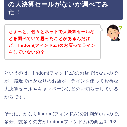
の大決算セールがないか調べてみ
た！
ちょっと、色々とネットで大決算セールな
どを調べていて思ったことがあるんだけ
ど、findom(フィンドム)のお店ってライン
をしていないの？
というのは、findom(フィンドム)のお店ではないのです
が、最近ではかなりのお店が、ラインを使ってお得な
大決算セールやキャンペーンなどのお知らせしている
からです。
それに、かなりfindom(フィンドム)の評判がいいので、
多分、数多くの方がfindom(フィンドム)の商品を2021