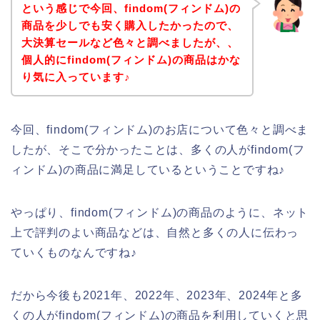
という感じで今回、findom(フィンドム)の
商品を少しでも安く購入したかったので、
大決算セールなど色々と調べましたが、、
個人的にfindom(フィンドム)の商品はかな
り気に入っています♪
今回、findom(フィンドム)のお店について色々と調べま
したが、そこで分かったことは、多くの人がfindom(フ
ィンドム)の商品に満足しているということですね♪
やっぱり、findom(フィンドム)の商品のように、ネット
上で評判のよい商品などは、自然と多くの人に伝わっ
ていくものなんですね♪
だから今後も2021年、2022年、2023年、2024年と多
くの人がfindom(フィンドム)の商品を利用していくと思