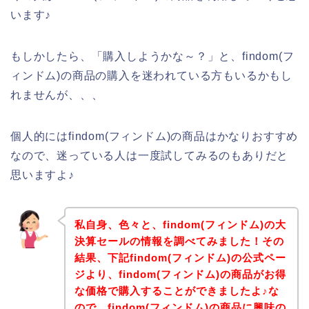
います♪
もしかしたら、「購入しようかな～？」と、findom(フ
ィンドム)の商品の購入を迷われている方もいるかもし
れませんが、、、
個人的にはfindom(フィンドム)の商品はかなりおすすめ
なので、迷っている人は一度試してみるのもありだと
思いますよ♪
私自身、色々と、findom(フィンドム)の大
決算セールの情報を調べてみました！その
結果、下記findom(フィンドム)の公式ペー
ジより、findom(フィンドム)の商品がお得
な価格で購入することができましたよ♪な
ので、findom(フィンドム)の商品に興味の