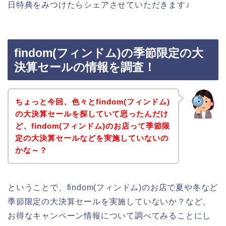
日特典をみつけたらシェアさせていただきます♪
findom(フィンドム)の季節限定の大
決算セールの情報を調査！
ちょっと今回、色々とfindom(フィンドム)
の大決算セールを探していて思ったんだけ
ど、findom(フィンドム)のお店って季節限
定の大決算セールなどを実施していないの
かな～？
ということで、findom(フィンドム)のお店で夏や冬など
季節限定の大決算セールを実施していないか？など、
お得なキャンペーン情報について調べてみることにし