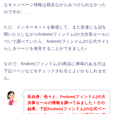
なキャンペーン情報は残念ながらみつけられなかった
のですが、、、
ただ、インターネットを駆使して、また友達にも話を
聞いたりしながらfindom(フィンドム)の大決算セールに
ついて調べていたら、findom(フィンドム)の公式サイト
らしきページを発見することができました♪
なので、findom(フィンドム)の商品に興味のある方は、
下記ページなどをチェックされるとよいかもしれませ
ん。
私自身、色々と、findom(フィンドム)の大
決算セールの情報を調べてみました！その
結果、下記findom(フィンドム)の公式ペー