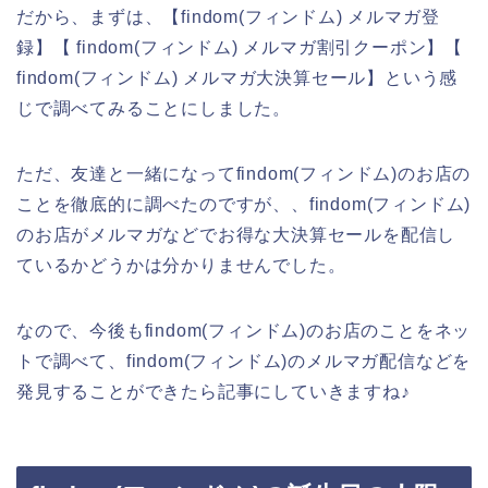
だから、まずは、【findom(フィンドム) メルマガ登
録】【 findom(フィンドム) メルマガ割引クーポン】【
findom(フィンドム) メルマガ大決算セール】という感
じで調べてみることにしました。
ただ、友達と一緒になってfindom(フィンドム)のお店の
ことを徹底的に調べたのですが、、findom(フィンドム)
のお店がメルマガなどでお得な大決算セールを配信し
ているかどうかは分かりませんでした。
なので、今後もfindom(フィンドム)のお店のことをネッ
トで調べて、findom(フィンドム)のメルマガ配信などを
発見することができたら記事にしていきますね♪