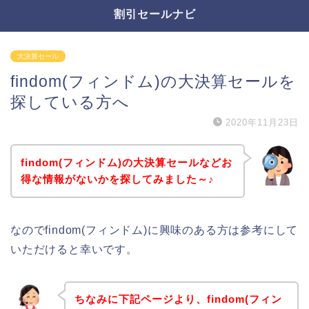
割引セールナビ
大決算セール
findom(フィンドム)の大決算セールを
探している方へ
2020年11月23日
findom(フィンドム)の大決算セールなどお
得な情報がないかを探してみました～♪
なのでfindom(フィンドム)に興味のある方は参考にして
いただけると幸いです。
ちなみに下記ページより、findom(フィン