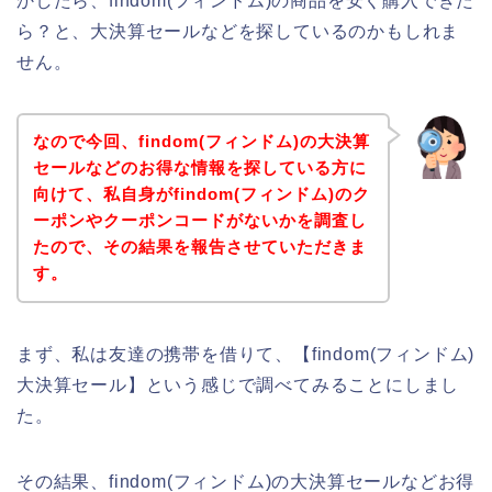
かしたら、findom(フィンドム)の商品を安く購入できた
ら？と、大決算セールなどを探しているのかもしれま
せん。
なので今回、findom(フィンドム)の大決算
セールなどのお得な情報を探している方に
向けて、私自身がfindom(フィンドム)のク
ーポンやクーポンコードがないかを調査し
たので、その結果を報告させていただきま
す。
まず、私は友達の携帯を借りて、【findom(フィンドム)
大決算セール】という感じで調べてみることにしまし
た。
その結果、findom(フィンドム)の大決算セールなどお得