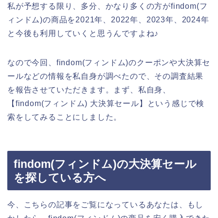
私が予想する限り、多分、かなり多くの方がfindom(フ
ィンドム)の商品を2021年、2022年、2023年、2024年
と今後も利用していくと思うんですよね♪
なので今回、findom(フィンドム)のクーポンや大決算セ
ールなどの情報を私自身が調べたので、その調査結果
を報告させていただきます。まず、私自身、
【findom(フィンドム) 大決算セール】という感じで検
索をしてみることにしました。
findom(フィンドム)の大決算セール
を探している方へ
今、こちらの記事をご覧になっているあなたは、もし