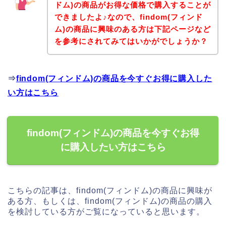
ドム)の商品がお得な価格で購入することが
できましたよ♪なので、findom(フィンド
ム)の商品に興味のある方は下記ページなど
を参考にされてみてはいかがでしょうか？
⇒
findom(フィンドム)の商品を今すぐお得に購入した
い方はこちら
findom(フィンドム)の商品を今すぐお得
に購入したい方はこちら
こちらの記事は、findom(フィンドム)の商品に興味が
ある方、もしくは、findom(フィンドム)の商品の購入
を検討している方がご覧になっていると思います。