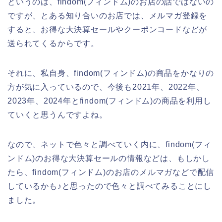
というのは、findom(フィンドム)のお店の話ではないの
ですが、とある知り合いのお店では、メルマガ登録を
すると、お得な大決算セールやクーポンコードなどが
送られてくるからです。
それに、私自身、findom(フィンドム)の商品をかなりの
方が気に入っているので、今後も2021年、2022年、
2023年、2024年とfindom(フィンドム)の商品を利用し
ていくと思うんですよね。
なので、ネットで色々と調べていく内に、findom(フィ
ンドム)のお得な大決算セールの情報などは、もしかし
たら、findom(フィンドム)のお店のメルマガなどで配信
しているかも♪と思ったので色々と調べてみることにし
ました。