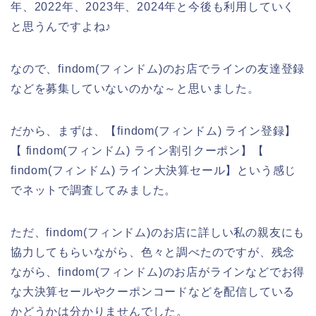
年、2022年、2023年、2024年と今後も利用していく
と思うんですよね♪
なので、findom(フィンドム)のお店でラインの友達登録
などを募集していないのかな～と思いました。
だから、まずは、【findom(フィンドム) ライン登録】
【 findom(フィンドム) ライン割引クーポン】【
findom(フィンドム) ライン大決算セール】という感じ
でネットで調査してみました。
ただ、findom(フィンドム)のお店に詳しい私の親友にも
協力してもらいながら、色々と調べたのですが、残念
ながら、findom(フィンドム)のお店がラインなどでお得
な大決算セールやクーポンコードなどを配信している
かどうかは分かりませんでした。