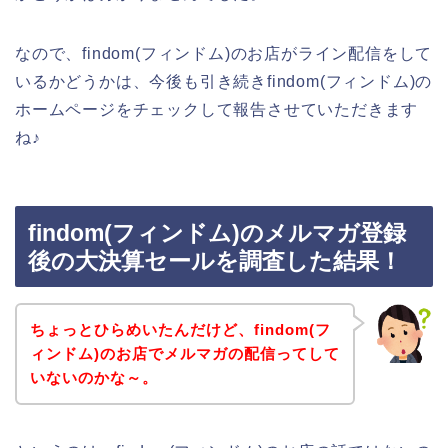
なので、findom(フィンドム)のお店がライン配信をして
いるかどうかは、今後も引き続きfindom(フィンドム)の
ホームページをチェックして報告させていただきます
ね♪
findom(フィンドム)のメルマガ登録
後の大決算セールを調査した結果！
ちょっとひらめいたんだけど、findom(フ
ィンドム)のお店でメルマガの配信ってして
いないのかな～。