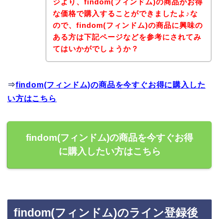
ジより、findom(フィンドム)の商品がお得
な価格で購入することができましたよ♪な
ので、findom(フィンドム)の商品に興味の
ある方は下記ページなどを参考にされてみ
てはいかがでしょうか？
⇒
findom(フィンドム)の商品を今すぐお得に購入した
い方はこちら
findom(フィンドム)の商品を今すぐお得
に購入したい方はこちら
findom(フィンドム)のライン登録後