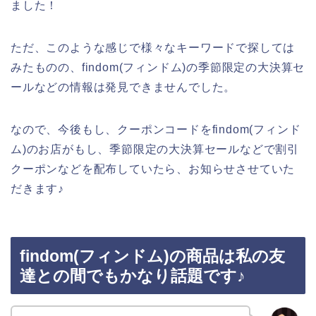
ました！
ただ、このような感じで様々なキーワードで探しては
みたものの、findom(フィンドム)の季節限定の大決算セ
ールなどの情報は発見できませんでした。
なので、今後もし、クーポンコードをfindom(フィンド
ム)のお店がもし、季節限定の大決算セールなどで割引
クーポンなどを配布していたら、お知らせさせていた
だきます♪
findom(フィンドム)の商品は私の友
達との間でもかなり話題です♪