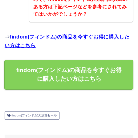
ある方は下記ページなどを参考にされてみ
てはいかがでしょうか？
⇒
findom(フィンドム)の商品を今すぐお得に購入した
い方はこちら
findom(フィンドム)の商品を今すぐお得
に購入したい方はこちら
findom(フィンドム)大決算セール