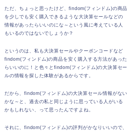
ただ、ちょっと思ったけど、findom(フィンドム)の商品
を少しでも安く購入できるような大決算セールなどの
情報があったらいいのにな～という風に考えている人
もいるのではないでしょうか？
というのは、私も大決算セールやクーポンコードなど
findom(フィンドム)の商品を安く購入する方法があった
らいいのに！と色々とfindom(フィンドム)の大決算セー
ルの情報を探した体験があるからです。
だから、findom(フィンドム)の大決算セール情報がない
かな～と、過去の私と同じように思っている人がいる
かもしれない、って思ったんですよね。
それに、findom(フィンドム)の評判がかなりいいので、