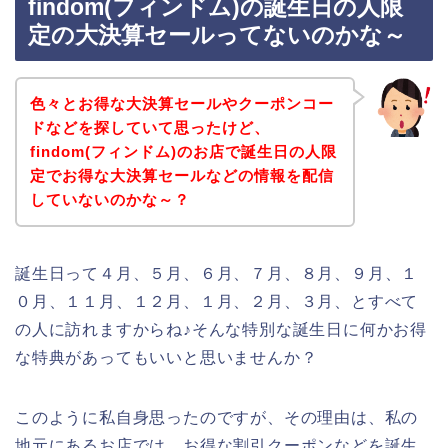
findom(フィンドム)の誕生日の人限
定の大決算セールってないのかな～
色々とお得な大決算セールやクーポンコー
ドなどを探していて思ったけど、
findom(フィンドム)のお店で誕生日の人限
定でお得な大決算セールなどの情報を配信
していないのかな～？
誕生日って４月、５月、６月、７月、８月、９月、１
０月、１１月、１２月、１月、２月、３月、とすべて
の人に訪れますからね♪そんな特別な誕生日に何かお得
な特典があってもいいと思いませんか？
このように私自身思ったのですが、その理由は、私の
地元にあるお店では、お得な割引クーポンなどを誕生