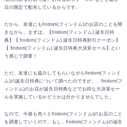
日の限定で配布しているからです。
だから、友達にもfindom(フィンドム)のお店のことを聞
きながら、まずは、【findom(フィンドム) 誕生日特
典】【 findom(フィンドム) 誕生日特典割引クーポン】
【 findom(フィンドム) 誕生日特典大決算セール】とい
う感じで調査！
ただ、友達にも協力してもらいながらfindom(フィンド
ム)の誕生日特典について調べたのですが、、findom(フ
ィンドム)のお店が誕生日特典などでお得な大決算セー
ルを実施しているかどうかは分かりませんでした。
なので、今後も色々とfindom(フィンドム)のお店のこと
を調査していくので、もし、findom(フィンドム)の誕生