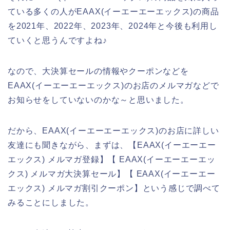
ている多くの人がEAAX(イーエーエーエックス)の商品
を2021年、2022年、2023年、2024年と今後も利用し
ていくと思うんですよね♪
なので、大決算セールの情報やクーポンなどを
EAAX(イーエーエーエックス)のお店のメルマガなどで
お知らせをしていないのかな～と思いました。
だから、EAAX(イーエーエーエックス)のお店に詳しい
友達にも聞きながら、まずは、【EAAX(イーエーエー
エックス) メルマガ登録】【 EAAX(イーエーエーエッ
クス) メルマガ大決算セール】【 EAAX(イーエーエー
エックス) メルマガ割引クーポン】という感じで調べて
みることにしました。