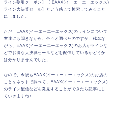
ライン割引クーポン】【 EAAX(イーエーエーエックス)
ライン大決算セール】という感じで検索してみること
にしました。
ただ、EAAX(イーエーエーエックス)のラインについて
友達にも聞きながら、色々と調べたのですが、残念な
がら、EAAX(イーエーエーエックス)のお店がラインな
どでお得な大決算セールなどを配信しているかどうか
は分かりませんでした。
なので、今後もEAAX(イーエーエーエックス)のお店の
ことをネットで調べて、EAAX(イーエーエーエックス)
のライン配信などを発見することができたら記事にし
ていきますね♪