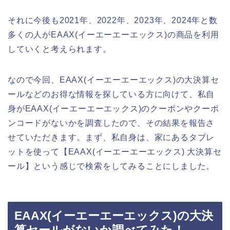
それに今後も2021年、2022年、2023年、2024年と数
多くの人がEAAX(イーエーエーエックス)の商品を利用
していくと考えられます。
なので今回、EAAX(イーエーエーエックス)の大決算セ
ールなどのお得な情報を探している方に向けて、私自
身がEAAX(イーエーエーエックス)のクーポンやクーポ
ンコードがないかを調査したので、その結果を報告さ
せていただきます。まず、私自身は、家にあるタブレ
ットを使って【EAAX(イーエーエーエックス) 大決算セ
ール】という感じで検索をしてみることにしました。
EAAX(イーエーエーエックス)の大決
算セールがないか調べてみた！