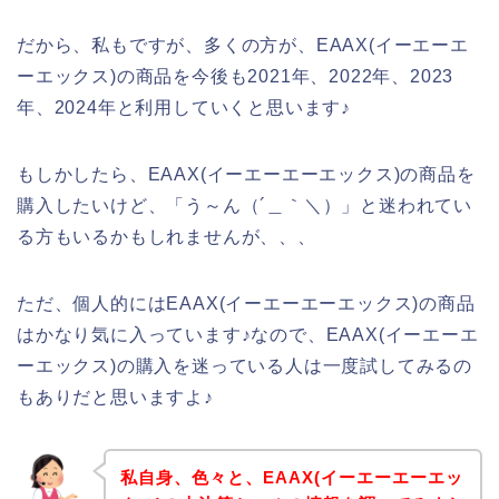
だから、私もですが、多くの方が、EAAX(イーエーエ
ーエックス)の商品を今後も2021年、2022年、2023
年、2024年と利用していくと思います♪
もしかしたら、EAAX(イーエーエーエックス)の商品を
購入したいけど、「う～ん（´＿｀＼）」と迷われてい
る方もいるかもしれませんが、、、
ただ、個人的にはEAAX(イーエーエーエックス)の商品
はかなり気に入っています♪なので、EAAX(イーエーエ
ーエックス)の購入を迷っている人は一度試してみるの
もありだと思いますよ♪
私自身、色々と、EAAX(イーエーエーエッ