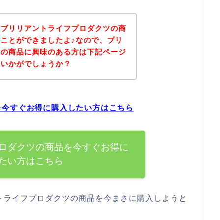
、ブリリアントライフプロダクツの商
ことができましたよ♪なので、ブリ
ツの商品に興味のある方は下記ページ
はいかがでしょうか？
を今すぐお得に購入したい方はこちら
ロダクツの商品を今すぐお得に
たい方はこちら
トライフプロダクツの商品を今まさに購入しようと