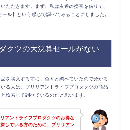
ていただきます。まず、私は友達の携帯を借りて、
セール】という感じで調べてみることにしました。
ダクツの大決算セールがない
商品を購入する前に、色々と調べていたので分かる
ている人は、ブリリアントライフプロダクツの商品
々と検索して調べているのだと思います。
リリアントライフプロダクツのお得な
を探している方のために、ブリリアン