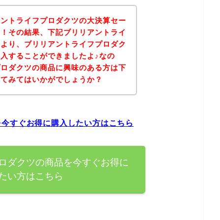
アントライフプロダクツの大決算セー
た！その結果、下記ブリリアントライ
ジより、ブリリアントライフプロダク
入することができましたよ♪なの
プロダクツの商品に興味のある方は下
れてみてはいかがでしょうか？
を今すぐお得に購入したい方はこちら
ロダクツの商品を今すぐお得に
たい方はこちら