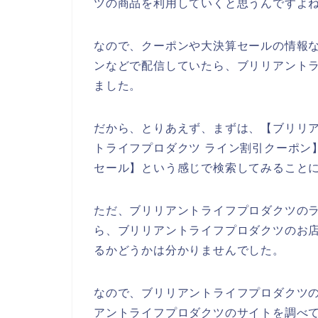
ツの商品を利用していくと思うんですよね
なので、クーポンや大決算セールの情報
ンなどで配信していたら、ブリリアント
ました。
だから、とりあえず、まずは、【ブリリア
トライフプロダクツ ライン割引クーポン
セール】という感じで検索してみること
ただ、ブリリアントライフプロダクツの
ら、ブリリアントライフプロダクツのお
るかどうかは分かりませんでした。
なので、ブリリアントライフプロダクツ
アントライフプロダクツのサイトを調べて