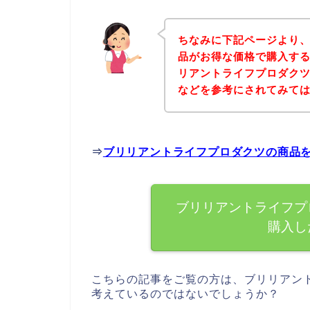
ちなみに下記ページより
品がお得な価格で購入する
リアントライフプロダク
などを参考にされてみて
⇒
ブリリアントライフプロダクツの商品
ブリリアントライフプ
購入し
こちらの記事をご覧の方は、ブリリアン
考えているのではないでしょうか？