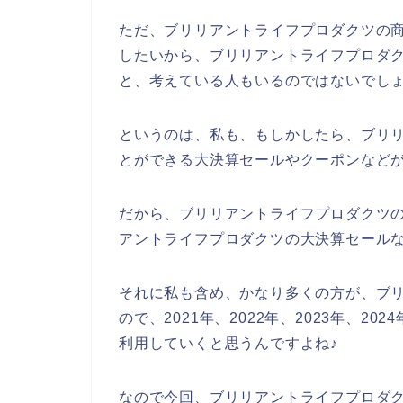
ただ、ブリリアントライフプロダクツの
したいから、ブリリアントライフプロダ
と、考えている人もいるのではないでし
というのは、私も、もしかしたら、ブリ
とができる大決算セールやクーポンなど
だから、ブリリアントライフプロダクツ
アントライフプロダクツの大決算セール
それに私も含め、かなり多くの方が、ブ
ので、2021年、2022年、2023年、
利用していくと思うんですよね♪
なので今回、ブリリアントライフプロダ