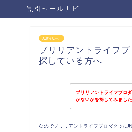
割引セールナビ
大決算セール
ブリリアントライフプ
探している方へ
ブリリアントライフプロ
がないかを探してみました
なのでブリリアントライフプロダクツに