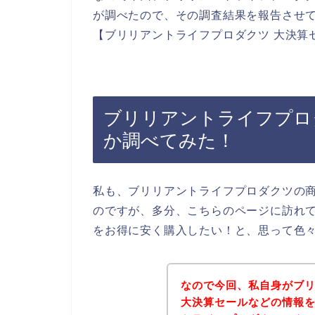
が調べたので、その調査結果を報告させ
【ブリリアントライフプロダクツ 大決算
ブリリアントライフプロ
か調べてみた！
私も、ブリリアントライフプロダクツの
のですが、多分、こちらのページに訪れ
をお得に安く購入したい！と、思って色
なので今回、私自身がブ
大決算セールなどの情報