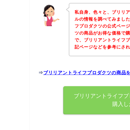
私自身、色々と、ブリリ
ルの情報を調べてみまし
フプロダクツの公式ペー
ツの商品がお得な価格で購
で、ブリリアントライフ
記ページなどを参考にさ
⇒
ブリリアントライフプロダクツの商品
ブリリアントライフプ
購入し