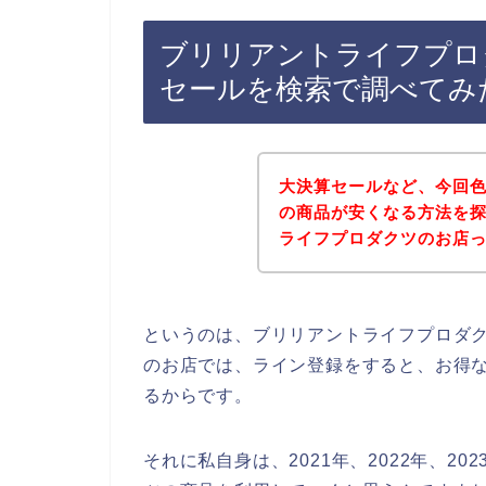
ブリリアントライフプロ
セールを検索で調べてみ
大決算セールなど、今回
の商品が安くなる方法を
ライフプロダクツのお店
というのは、ブリリアントライフプロダ
のお店では、ライン登録をすると、お得
るからです。
それに私自身は、2021年、2022年、2