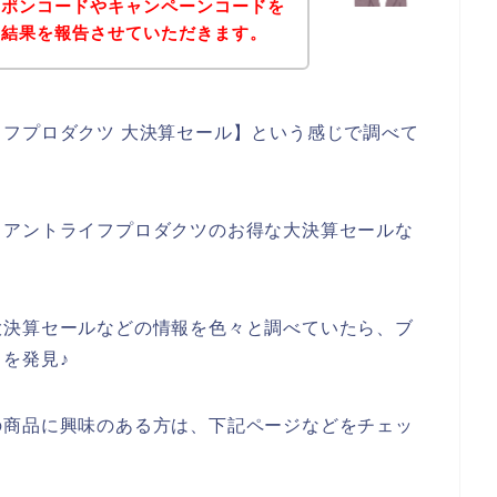
ーポンコードやキャンペーンコードを
の結果を報告させていただきます。
フプロダクツ 大決算セール】という感じで調べて
リアントライフプロダクツのお得な大決算セールな
大決算セールなどの情報を色々と調べていたら、ブ
を発見♪
の商品に興味のある方は、下記ページなどをチェッ