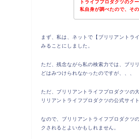
トライフプロダクツのク
私自身が調べたので、そ
まず、私は、ネットで【ブリリアントライ
みることにしました。
ただ、残念ながら私の検索力では、ブリ
どはみつけられなかったのですが、、、
ただ、ブリリアントライフプロダクツの
リリアントライフプロダクツの公式サイト
なので、ブリリアントライフプロダクツ
クされるとよいかもしれません。