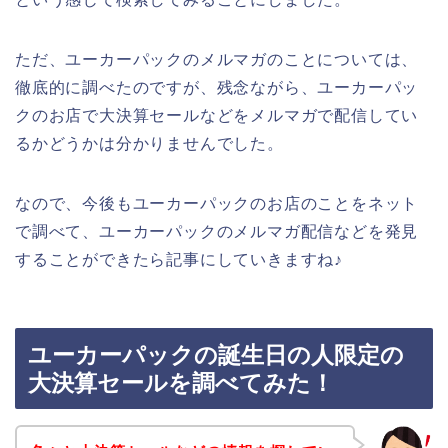
ただ、ユーカーパックのメルマガのことについては、
徹底的に調べたのですが、残念ながら、ユーカーパッ
クのお店で大決算セールなどをメルマガで配信してい
るかどうかは分かりませんでした。
なので、今後もユーカーパックのお店のことをネット
で調べて、ユーカーパックのメルマガ配信などを発見
することができたら記事にしていきますね♪
ユーカーパックの誕生日の人限定の
大決算セールを調べてみた！