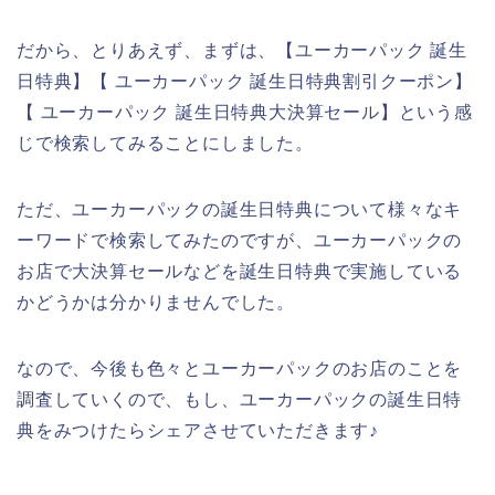
だから、とりあえず、まずは、【ユーカーパック 誕生
日特典】【 ユーカーパック 誕生日特典割引クーポン】
【 ユーカーパック 誕生日特典大決算セール】という感
じで検索してみることにしました。
ただ、ユーカーパックの誕生日特典について様々なキ
ーワードで検索してみたのですが、ユーカーパックの
お店で大決算セールなどを誕生日特典で実施している
かどうかは分かりませんでした。
なので、今後も色々とユーカーパックのお店のことを
調査していくので、もし、ユーカーパックの誕生日特
典をみつけたらシェアさせていただきます♪