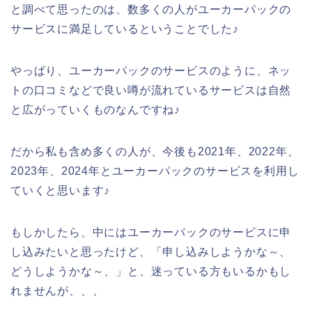
と調べて思ったのは、数多くの人がユーカーパックの
サービスに満足しているということでした♪
やっぱり、ユーカーパックのサービスのように、ネッ
トの口コミなどで良い噂が流れているサービスは自然
と広がっていくものなんですね♪
だから私も含め多くの人が、今後も2021年、2022年、
2023年、2024年とユーカーパックのサービスを利用し
ていくと思います♪
もしかしたら、中にはユーカーパックのサービスに申
し込みたいと思ったけど、「申し込みしようかな～、
どうしようかな～、」と、迷っている方もいるかもし
れませんが、、、