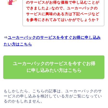
のサービスがお得な価格で申し込むことが
できましたよ♪なので、ユーカーパックの
サービスに興味のある方は下記ページなど
を参考にされてみてはいかがでしょうか？
⇒
ユーカーパックのサービスを今すぐお得に申し込み
たい方はこちら
ユーカーパックのサービスを今すぐお得
に申し込みたい方はこちら
もしかしたら、こちらの記事は、ユーカーパックのサ
ービスの申し込みを検討している方がご覧になってい
るのかもしれません。