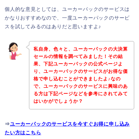
個人的な意見としては、ユーカーパックのサービスは
かなりおすすめなので、一度ユーカーパックのサービ
スを試してみるのはありだと思いますよ♪
私自身、色々と、ユーカーパックの大決算
セールの情報を調べてみました！その結
果、下記ユーカーパックの公式ページよ
り、ユーカーパックのサービスがお得な価
格で申し込むことができましたよ♪なの
で、ユーカーパックのサービスに興味のあ
る方は下記ページなどを参考にされてみて
はいかがでしょうか？
⇒
ユーカーパックのサービスを今すぐお得に申し込み
たい方はこちら