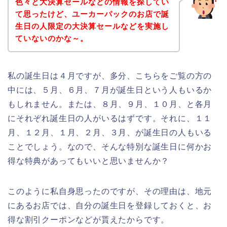
色々と大決算セールなどの情報を探してい
て思ったけど、ユーカーパックのお店で誕
生日の人限定の大決算セールなどを実施し
ていないのかな～。
私の誕生日は４月ですが、多分、こちらをご覧の方の
中には、５月、６月、７月が誕生日という人もいるか
もしれません。または、８月、９月、１０月、と各月
にそれぞれ誕生日の人がいるはずです。それに、１１
月、１２月、１月、２月、３月、が誕生日の人もいる
ことでしょう。なので、そんな特別な誕生日に何かお
得な特典があってもいいと思いませんか？
このように私自身思ったのですが、その理由は、地元
にあるお店では、自分の誕生日を登録しておくと、お
得な割引クーポンなどが貰えたからです。