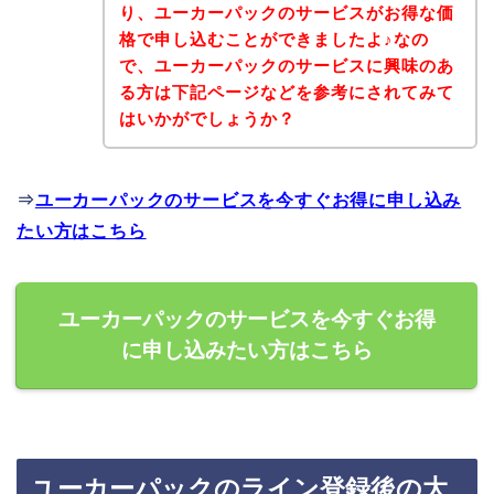
り、ユーカーパックのサービスがお得な価
格で申し込むことができましたよ♪なの
で、ユーカーパックのサービスに興味のあ
る方は下記ページなどを参考にされてみて
はいかがでしょうか？
⇒
ユーカーパックのサービスを今すぐお得に申し込み
たい方はこちら
ユーカーパックのサービスを今すぐお得
に申し込みたい方はこちら
ユーカーパックのライン登録後の大