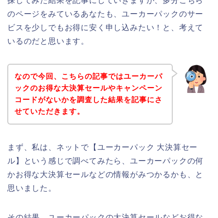
探してみた結果を記事にしていきますが、多分こちら
のページをみているあなたも、ユーカーパックのサー
ビスを少しでもお得に安く申し込みたい！と、考えて
いるのだと思います。
なので今回、こちらの記事ではユーカーパ
ックのお得な大決算セールやキャンペーン
コードがないかを調査した結果を記事にさ
せていただきます。
まず、私は、ネットで【ユーカーパック 大決算セー
ル】という感じで調べてみたら、ユーカーパックの何
かお得な大決算セールなどの情報がみつかるかも、と
思いました。
その結果、ユーカーパックの大決算セールなどお得な