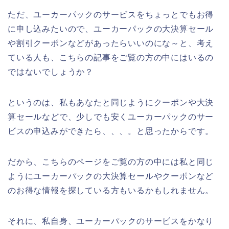
ただ、ユーカーパックのサービスをちょっとでもお得
に申し込みたいので、ユーカーパックの大決算セール
や割引クーポンなどがあったらいいのにな～と、考え
ている人も、こちらの記事をご覧の方の中にはいるの
ではないでしょうか？
というのは、私もあなたと同じようにクーポンや大決
算セールなどで、少しでも安くユーカーパックのサー
ビスの申込みができたら、、、。と思ったからです。
だから、こちらのページをご覧の方の中には私と同じ
ようにユーカーパックの大決算セールやクーポンなど
のお得な情報を探している方もいるかもしれません。
それに、私自身、ユーカーパックのサービスをかなり