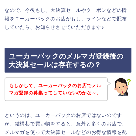
なので、今後もし、大決算セールやクーポンなどの情
報をユーカーパックのお店がもし、ラインなどで配布
していたら、お知らせさせていただきます♪
ユーカーパックのメルマガ登録後の
大決算セールは存在するの？
もしかして、ユーカーパックのお店でメル
マガ登録の募集ってしていないのかな～。
というのは、ユーカーパックのお店ではないのです
が、結構巷で買い物をすると、意外と多くのお店で、
メルマガを使って大決算セールなどのお得な情報を配