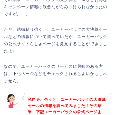
キャンペーン情報は残念ながらみつけられなかったの
ですが、、、
ただ、結構粘り強く、、ユーカーパックの大決算セー
ルなどの情報について調べていたら、ユーカーパック
の公式サイトらしきページを発見することができまし
たよ♪
なので、ユーカーパックのサービスに興味のある方
は、下記ページなどをチェックされるとよいかもしれ
ません。
私自身、色々と、ユーカーパックの大決算
セールの情報を調べてみました！その結
果、下記ユーカーパックの公式ページよ