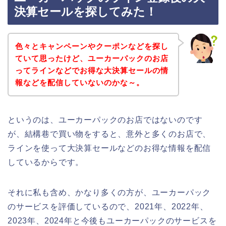
決算セールを探してみた！
色々とキャンペーンやクーポンなどを探し
ていて思ったけど、ユーカーパックのお店
ってラインなどでお得な大決算セールの情
報などを配信していないのかな～。
というのは、ユーカーパックのお店ではないのです
が、結構巷で買い物をすると、意外と多くのお店で、
ラインを使って大決算セールなどのお得な情報を配信
しているからです。
それに私も含め、かなり多くの方が、ユーカーパック
のサービスを評価しているので、2021年、2022年、
2023年、2024年と今後もユーカーパックのサービスを