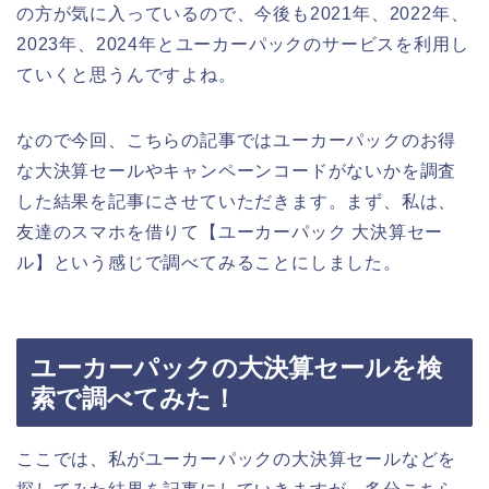
の方が気に入っているので、今後も2021年、2022年、
2023年、2024年とユーカーパックのサービスを利用し
ていくと思うんですよね。
なので今回、こちらの記事ではユーカーパックのお得
な大決算セールやキャンペーンコードがないかを調査
した結果を記事にさせていただきます。まず、私は、
友達のスマホを借りて【ユーカーパック 大決算セー
ル】という感じで調べてみることにしました。
ユーカーパックの大決算セールを検
索で調べてみた！
ここでは、私がユーカーパックの大決算セールなどを