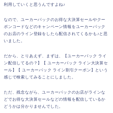
利用していくと思うんですよね♪
なので、ユーカーパックのお得な大決算セールやクー
ポンコードなどのキャンペーン情報をユーカーパック
のお店のライン登録をしたら配信されてくるかも♪と思
いました。
だから、とりあえず、まずは、【ユーカーパック ライ
ン配信してるの？】【 ユーカーパック ライン大決算セ
ール】【 ユーカーパック ライン割引クーポン】という
感じで検索してみることにしました。
ただ、残念ながら、ユーカーパックのお店がラインな
どでお得な大決算セールなどの情報を配信しているか
どうかは分かりませんでした。