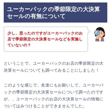
ユーカーパックの季節限定の大決算
セールの有無について
少し、思ったのですがユーカーパックのお
店で季節限定の大決算セールなどを実施し
ていないの？
ということで、ユーカーパックのお店の季節限定の大
決算セールについても調べてみることにしました！
このような感じで、友達にもお願いして、ユーカーパ
ックの季節限定の大決算セールについて調べたのです
が、、ユーカーパックのお店の大決算セールの情報に
ついてはみつけることができませんでした。