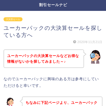
割引セールナビ
大決算セール
ユーカーパックの大決算セールを探し
ている方へ
2020年11月21日
ユーカーパックの大決算セールなどお得な
情報がないかを探してみました～♪
なのでユーカーパックに興味のある方は参考にしてい
ただけると幸いです。
ちなみに下記ページより、ユーカーパック