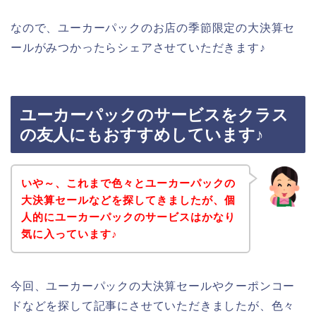
なので、ユーカーパックのお店の季節限定の大決算セ
ールがみつかったらシェアさせていただきます♪
ユーカーパックのサービスをクラス
の友人にもおすすめしています♪
いや～、これまで色々とユーカーパックの
大決算セールなどを探してきましたが、個
人的にユーカーパックのサービスはかなり
気に入っています♪
今回、ユーカーパックの大決算セールやクーポンコー
ドなどを探して記事にさせていただきましたが、色々