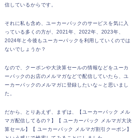
信しているからです。
それに私も含め、ユーカーパックのサービスを気に入
っている多くの方が、2021年、2022年、2023年、
2024年と今後もユーカーパックを利用していくのでは
ないでしょうか？
なので、クーポンや大決算セールの情報などをユーカ
ーパックのお店のメルマガなどで配信していたら、ユ
ーカーパックのメルマガに登録したいな～と思いまし
た。
だから、とりあえず、まずは、【ユーカーパック メル
マガ配信してるの？】【 ユーカーパック メルマガ大決
算セール】【 ユーカーパック メルマガ割引クーポン】
という感じで検索してみることにしました。