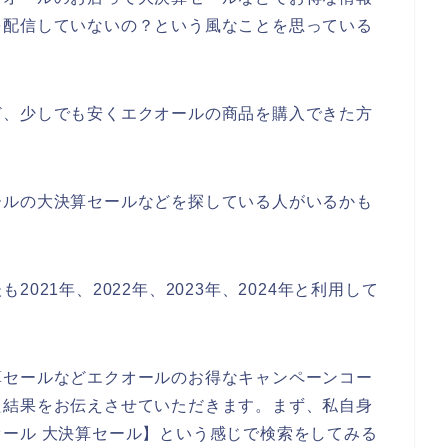
を配信していないの？という風なことを思っている
ど、少しでも安くエクオールの商品を購入できた方
ールの大決算セールなどを探している人がいるかも
021年、2022年、2023年、2024年と利用して
算セールなどエクオールのお得なキャンペーンコー
た結果をお伝えさせていただきます。まず、私自身
ール 大決算セール】という感じで検索をしてみる