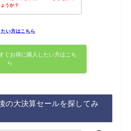
しょうか？
したい方はこちら
すぐお得に購入したい方はこち
ら
後の大決算セールを探してみ