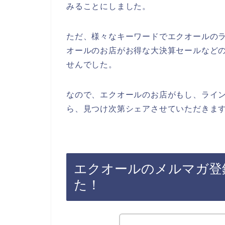
みることにしました。
ただ、様々なキーワードでエクオールの
オールのお店がお得な大決算セールなど
せんでした。
なので、エクオールのお店がもし、ライ
ら、見つけ次第シェアさせていただきます
エクオールのメルマガ登
た！