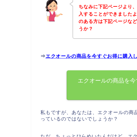
ちなみに下記ページより
入することができましたよ
のある方は下記ページな
うか？
⇒
エクオールの商品を今すぐお得に購入
エクオールの商品を今
私もですが、あなたは、エクオールの商
っているのではないでしょうか？
ただ、ちょっとひらめいたんだけど、エ