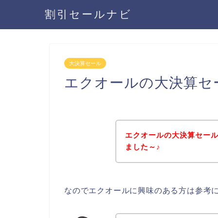
割引セールナビ
大決算セール
エクオールの大決算セ
エクオールの大決算セー
ました～♪
なのでエクオールに興味のある方は参考