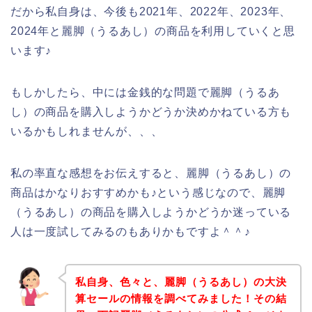
だから私自身は、今後も2021年、2022年、2023年、
2024年と麗脚（うるあし）の商品を利用していくと思
います♪
もしかしたら、中には金銭的な問題で麗脚（うるあ
し）の商品を購入しようかどうか決めかねている方も
いるかもしれませんが、、、
私の率直な感想をお伝えすると、麗脚（うるあし）の
商品はかなりおすすめかも♪という感じなので、麗脚
（うるあし）の商品を購入しようかどうか迷っている
人は一度試してみるのもありかもですよ＾＾♪
私自身、色々と、麗脚（うるあし）の大決
算セールの情報を調べてみました！その結