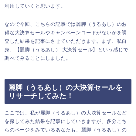
利用していくと思います。
なので今回、こちらの記事では麗脚（うるあし）のお
得な大決算セールやキャンペーンコードがないかを調
査した結果を記事にさせていただきます。まず、私自
身、【麗脚（うるあし） 大決算セール】という感じで
調べてみることにしました。
麗脚（うるあし）の大決算セールを
リサーチしてみた！
ここでは、私が麗脚（うるあし）の大決算セールなど
を探してみた結果を記事にしていきますが、多分こち
らのページをみているあなたも、麗脚（うるあし）の