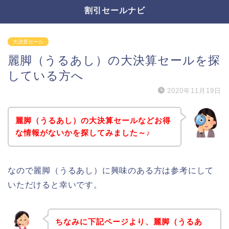
割引セールナビ
大決算セール
麗脚（うるあし）の大決算セールを探
している方へ
2020年11月19日
麗脚（うるあし）の大決算セールなどお得
な情報がないかを探してみました～♪
なので麗脚（うるあし）に興味のある方は参考にして
いただけると幸いです。
ちなみに下記ページより、麗脚（うるあ