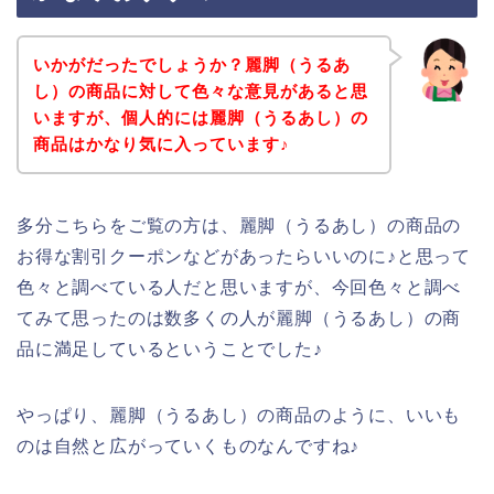
いかがだったでしょうか？麗脚（うるあ
し）の商品に対して色々な意見があると思
いますが、個人的には麗脚（うるあし）の
商品はかなり気に入っています♪
多分こちらをご覧の方は、麗脚（うるあし）の商品の
お得な割引クーポンなどがあったらいいのに♪と思って
色々と調べている人だと思いますが、今回色々と調べ
てみて思ったのは数多くの人が麗脚（うるあし）の商
品に満足しているということでした♪
やっぱり、麗脚（うるあし）の商品のように、いいも
のは自然と広がっていくものなんですね♪