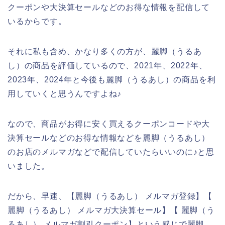
クーポンや大決算セールなどのお得な情報を配信して
いるからです。
それに私も含め、かなり多くの方が、麗脚（うるあ
し）の商品を評価しているので、2021年、2022年、
2023年、2024年と今後も麗脚（うるあし）の商品を利
用していくと思うんですよね♪
なので、商品がお得に安く買えるクーポンコードや大
決算セールなどのお得な情報などを麗脚（うるあし）
のお店のメルマガなどで配信していたらいいのに♪と思
いました。
だから、早速、【麗脚（うるあし） メルマガ登録】【
麗脚（うるあし） メルマガ大決算セール】【 麗脚（う
るあし） メルマガ割引クーポン】という感じで麗脚