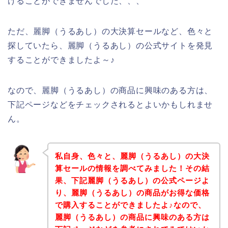
けることができませんでした、、、
ただ、麗脚（うるあし）の大決算セールなど、色々と
探していたら、麗脚（うるあし）の公式サイトを発見
することができましたよ～♪
なので、麗脚（うるあし）の商品に興味のある方は、
下記ページなどをチェックされるとよいかもしれませ
ん。
私自身、色々と、麗脚（うるあし）の大決
算セールの情報を調べてみました！その結
果、下記麗脚（うるあし）の公式ページよ
り、麗脚（うるあし）の商品がお得な価格
で購入することができましたよ♪なので、
麗脚（うるあし）の商品に興味のある方は