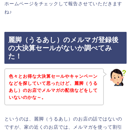
ホームページをチェックして報告させていただきます
ね♪
麗脚（うるあし）のメルマガ登録後
の大決算セールがないか調べてみ
た！
色々とお得な大決算セールやキャンペーン
などを探していて思ったけど、麗脚（うる
あし）のお店でメルマガの配信などをして
いないのかな～。
というのは、麗脚（うるあし）のお店の話ではないの
ですが、家の近くのお店では、メルマガを使って割引