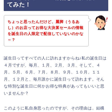
てみた！
ちょっと思ったんだけど、麗脚（うるあ
し）のお店ってお得な大決算セールの情報
を誕生日の人限定で配信していないのかな
～？
誕生日ってすべての人に訪れますからね♪私の誕生日は
４月ですが、毎月、１月、２月、３月、そして、４
月、５月、６月、７月、８月、９月、１０月、１１
月、１２月と、毎月誰かに誕生日って訪れます。そん
な特別な誕生日に何かお得な特典があってもいいと思
いませんか？
このように私自身思ったのですが、その理由は、結構