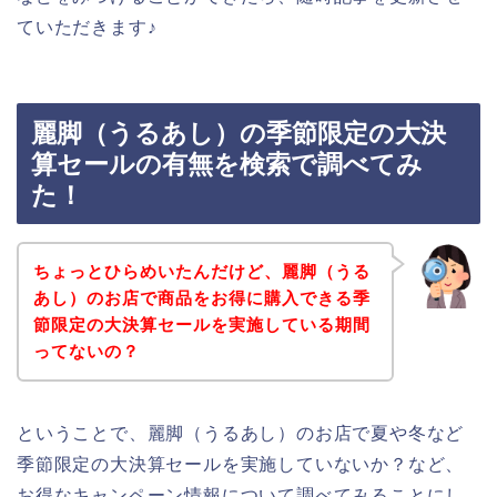
ていただきます♪
麗脚（うるあし）の季節限定の大決
算セールの有無を検索で調べてみ
た！
ちょっとひらめいたんだけど、麗脚（うる
あし）のお店で商品をお得に購入できる季
節限定の大決算セールを実施している期間
ってないの？
ということで、麗脚（うるあし）のお店で夏や冬など
季節限定の大決算セールを実施していないか？など、
お得なキャンペーン情報について調べてみることにし