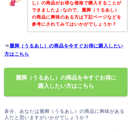
し）の商品がお得な価格で購入することが
できましたよ♪なので、麗脚（うるあし）
の商品に興味のある方は下記ページなどを
参考にされてみてはいかがでしょうか？
⇒
麗脚（うるあし）の商品を今すぐお得に購入したい
方はこちら
麗脚（うるあし）の商品を今すぐお得に
購入したい方はこちら
多分、あなたは麗脚（うるあし）の商品に興味がある
人だと思いますがいかがでしょうか？