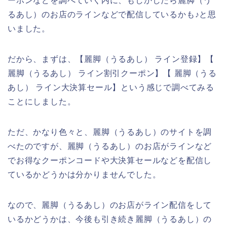
ーポンなどを調べていく内に、もしかしたら麗脚（う
るあし）のお店のラインなどで配信しているかも♪と思
いました。
だから、まずは、【麗脚（うるあし） ライン登録】【
麗脚（うるあし） ライン割引クーポン】【 麗脚（うる
あし） ライン大決算セール】という感じで調べてみる
ことにしました。
ただ、かなり色々と、麗脚（うるあし）のサイトを調
べたのですが、麗脚（うるあし）のお店がラインなど
でお得なクーポンコードや大決算セールなどを配信し
ているかどうかは分かりませんでした。
なので、麗脚（うるあし）のお店がライン配信をして
いるかどうかは、今後も引き続き麗脚（うるあし）の