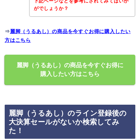
下記ページなどを参考にされてみてはいか
がでしょうか？
⇒
麗脚（うるあし）の商品を今すぐお得に購入したい
方はこちら
麗脚（うるあし）の商品を今すぐお得に
購入したい方はこちら
麗脚（うるあし）のライン登録後の
大決算セールがないか検索してみ
た！