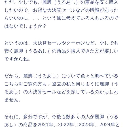
ただ、少しでも、麗脚（うるあし）の商品を安く購入
したいので、お得な大決算セールなどの情報があった
らいいのに、、、という風に考えている人もいるので
はないでしょうか？
というのは、大決算セールやクーポンなど、少しでも
安く麗脚（うるあし）の商品を購入できた方が嬉しい
ですからね。
だから、麗脚（うるあし）について色々と調べている
こちらをご覧の方も、過去の私と同じように麗脚（う
るあし）の大決算セールなどを探しているのかもしれ
ません。
それに、多分ですが、今後も数多くの人が麗脚（うる
あし）の商品を2021年、2022年、2023年、2024年と