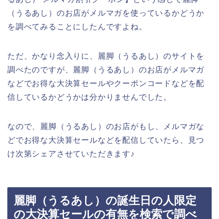
（うるあし）のお店がメルマガを使っているかどうか
を調べてみることにしたんですよね。
ただ、かなり念入りに、麗脚（うるあし）のサイトを
調べたのですが、麗脚（うるあし）のお店がメルマガ
などでお得な大決算セールやクーポンコードなどを配
信しているかどうかは分かりませんでした。
なので、麗脚（うるあし）のお店がもし、メルマガな
どでお得な大決算セールなどを配信していたら、見つ
け次第シェアさせていただきます♪
麗脚（うるあし）の誕生日の人限定
の大決算セールの有無を検索で調べ