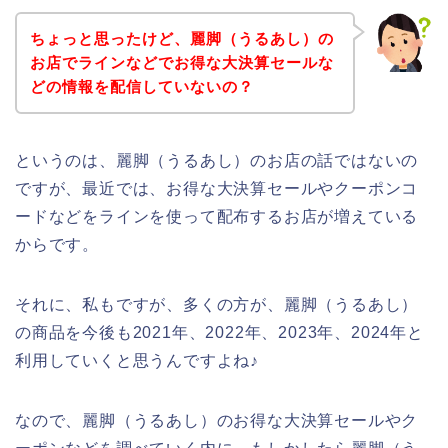
ちょっと思ったけど、麗脚（うるあし）の
お店でラインなどでお得な大決算セールな
どの情報を配信していないの？
というのは、麗脚（うるあし）のお店の話ではないの
ですが、最近では、お得な大決算セールやクーポンコ
ードなどをラインを使って配布するお店が増えている
からです。
それに、私もですが、多くの方が、麗脚（うるあし）
の商品を今後も2021年、2022年、2023年、2024年と
利用していくと思うんですよね♪
なので、麗脚（うるあし）のお得な大決算セールやク