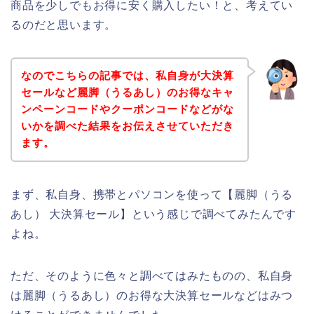
商品を少しでもお得に安く購入したい！と、考えてい
るのだと思います。
なのでこちらの記事では、私自身が大決算
セールなど麗脚（うるあし）のお得なキャ
ンペーンコードやクーポンコードなどがな
いかを調べた結果をお伝えさせていただき
ます。
まず、私自身、携帯とパソコンを使って【麗脚（うる
あし） 大決算セール】という感じで調べてみたんです
よね。
ただ、そのように色々と調べてはみたものの、私自身
は麗脚（うるあし）のお得な大決算セールなどはみつ