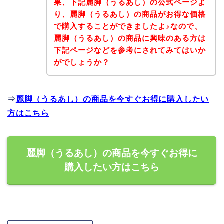
果、下記麗脚（うるあし）の公式ページよ
り、麗脚（うるあし）の商品がお得な価格
で購入することができましたよ♪なので、
麗脚（うるあし）の商品に興味のある方は
下記ページなどを参考にされてみてはいか
がでしょうか？
⇒
麗脚（うるあし）の商品を今すぐお得に購入したい
方はこちら
麗脚（うるあし）の商品を今すぐお得に
購入したい方はこちら