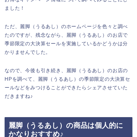
ました！
ただ、麗脚（うるあし）のホームページを色々と調べ
たのですが、残念ながら、麗脚（うるあし）のお店で
季節限定の大決算セールを実施しているかどうかは分
かりませんでした。
なので、今後も引き続き、麗脚（うるあし）のお店の
HPを調べて、麗脚（うるあし）の季節限定の大決算セ
ールなどをみつけることができたらシェアさせていた
だきますね♪
麗脚（うるあし）の商品は個人的に
かなりおすすめ♪