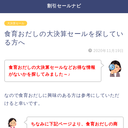
割引セールナビ
大決算セール
食育おだしの大決算セールを探してい
る方へ
2020年11月19日
食育おだしの大決算セールなどお得な情報
がないかを探してみました～♪
なので食育おだしに興味のある方は参考にしていただ
けると幸いです。
ちなみに下記ページより、食育おだしの商