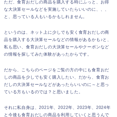
ただ、食育おだしの商品を購入する時にふっと、お得
な大決算セールなどを実施していたらいいのに、、、
と、思っている人もいるかもしれません。
というのは、ネット上に少しでも安く食育おだしの商
品を購入する大決算セールなどの情報があるかも♪と、
私も思い、食育おだしの大決算セールやクーポンなど
の情報を探してみた体験があったからです。
だから、こちらのページをご覧の方の中にも食育おだ
しの商品を少しでも安く購入したい、だから、食育お
だしの大決算セールなどがあったらいいのに～と思っ
ている方もいるのでは？と思いました。
それに私自身は、2021年、2022年、2023年、2024年
と今後も食育おだしの商品を利用していくと思うんで