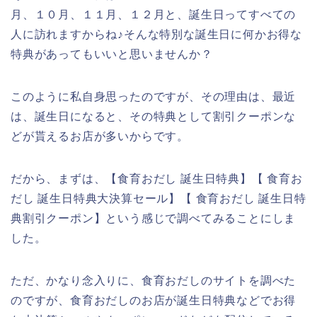
月、１０月、１１月、１２月と、誕生日ってすべての
人に訪れますからね♪そんな特別な誕生日に何かお得な
特典があってもいいと思いませんか？
このように私自身思ったのですが、その理由は、最近
は、誕生日になると、その特典として割引クーポンな
どが貰えるお店が多いからです。
だから、まずは、【食育おだし 誕生日特典】【 食育お
だし 誕生日特典大決算セール】【 食育おだし 誕生日特
典割引クーポン】という感じで調べてみることにしま
した。
ただ、かなり念入りに、食育おだしのサイトを調べた
のですが、食育おだしのお店が誕生日特典などでお得