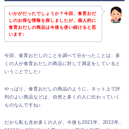
いかがだったでしょうか？今回、食育おだ
しのお得な情報を探しましたが、個人的に
食育おだしの商品は今後も使い続けると思
います♪
今回、食育おだしのことを調べて分かったことは、多
くの人が食育おだしの商品に対して満足をしていると
いうことでした♪
やっぱり、食育おだしの商品のように、ネット上で評
判のよい商品などは、自然と多くの人に伝わっていく
ものなんですね♪
だから私も含め多くの人が、今後も2021年、2022年、