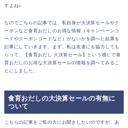
すよね♪
なのでこちらの記事では、私自身が大決算セールやク
ーポンなど食育おだしのお得な情報（キャンペーンコ
ードやクーポンコードなど）がないかを調べた結果を
記事にしていきます。まず、私は友達にも協力しても
らって、【食育おだし 大決算セール】という感じで食
育おだしのお得な大決算セールの情報を調べてみるこ
とにしました。
食育おだしの大決算セールの有無に
ついて
こちらの記事をご覧の方にお聞きしたいのですが、あ