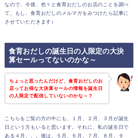
なので、今後、色々と食育おだしのお店のことを調べ
て、もし、食育おだしのメルマガをみつけたら記事に
させていただきます♪
食育おだしの誕生日の人限定の大決
算セールってないのかな～
ちょっと思ったんだけど、食育おだしのお
店ってお得な大決算セールの情報を誕生日
の人限定で配信していないのかな～？
こちらをご覧の方の中にも、１月、２月、３月が誕生
日という方もいると思います。それに、私の誕生日で
ある４月、、。後は、５月、６月、７月、８月、９