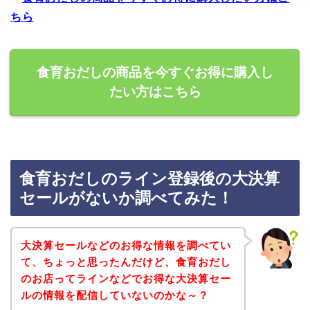
ちら
食育おだしの商品を今すぐお得に購入し
たい方はこちら
食育おだしのライン登録後の大決算
セールがないか調べてみた！
大決算セールなどのお得な情報を調べてい
て、ちょっと思ったんだけど、食育おだし
のお店ってラインなどでお得な大決算セー
ルの情報を配信していないのかな～？