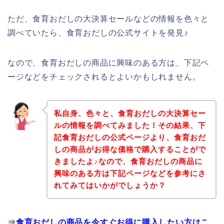
ただ、食育おだしの大決算セールなどの情報を色々と
調べていたら、食育おだしの公式サイトを発見♪
なので、食育おだしの商品に興味のある方は、下記ペ
ージなどをチェックされるとよいかもしれません。
私自身、色々と、食育おだしの大決算セー
ルの情報を調べてみました！その結果、下
記食育おだしの公式ページより、食育おだ
しの商品がお得な価格で購入することがで
きましたよ♪なので、食育おだしの商品に
興味のある方は下記ページなどを参考にさ
れてみてはいかがでしょうか？
⇒
食育おだしの商品を今すぐお得に購入したい方はこ