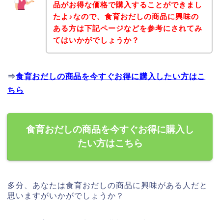
品がお得な価格で購入することができまし
たよ♪なので、食育おだしの商品に興味の
ある方は下記ページなどを参考にされてみ
てはいかがでしょうか？
⇒
食育おだしの商品を今すぐお得に購入したい方はこ
ちら
食育おだしの商品を今すぐお得に購入し
たい方はこちら
多分、あなたは食育おだしの商品に興味がある人だと
思いますがいかがでしょうか？