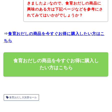
きましたよ♪なので、食育おだしの商品に
興味のある方は下記ページなどを参考にさ
れてみてはいかがでしょうか？
⇒
食育おだしの商品を今すぐお得に購入したい方はこ
ちら
食育おだしの商品を今すぐお得に購入し
たい方はこちら
食育おだし大決算セール