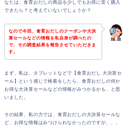
なたは、食育おだしの商品を少しでもお得に安く購入
できたら？と考えていないでしょうか？
なので今回、食育おだしのクーポンや大決
算セールなどの情報を私自身が調べたの
で、その調査結果を報告させていただきま
す。
まず、私は、タブレットなどで【食育おだし 大決算セ
ール】という感じで検索をしたら、食育おだしの何か
お得な大決算セールなどの情報がみつかるかも、と思
いました。
その結果、私の力では、食育おだしの大決算セールな
ど、お得な情報はみつけられなかったのですが、、、