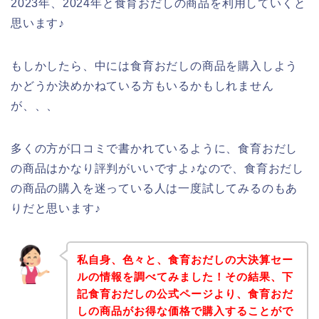
2023年、2024年と食育おだしの商品を利用していくと
思います♪
もしかしたら、中には食育おだしの商品を購入しよう
かどうか決めかねている方もいるかもしれません
が、、、
多くの方が口コミで書かれているように、食育おだし
の商品はかなり評判がいいですよ♪なので、食育おだし
の商品の購入を迷っている人は一度試してみるのもあ
りだと思います♪
私自身、色々と、食育おだしの大決算セー
ルの情報を調べてみました！その結果、下
記食育おだしの公式ページより、食育おだ
しの商品がお得な価格で購入することがで