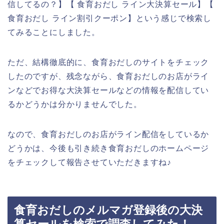
信してるの？】【 食育おだし ライン大決算セール】【
食育おだし ライン割引クーポン】という感じで検索し
てみることにしました。
ただ、結構徹底的に、食育おだしのサイトをチェック
したのですが、残念ながら、食育おだしのお店がライ
ンなどでお得な大決算セールなどの情報を配信してい
るかどうかは分かりませんでした。
なので、食育おだしのお店がライン配信をしているか
どうかは、今後も引き続き食育おだしのホームページ
をチェックして報告させていただきますね♪
食育おだしのメルマガ登録後の大決