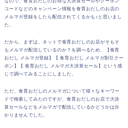
なので、食育おだしのお得な大決算セールやクーポン
コードなどのキャンペーン情報を食育おだしのお店の
メルマガ登録をしたら配信されてくるかも♪と思いまし
た。
だから、まずは、ネットで食育おだしのお店がそもそ
もメルマガ配信しているのか？を調べるため、【食育
おだし メルマガ登録】【 食育おだし メルマガ割引クー
ポン】【 食育おだし メルマガ大決算セール】という感
じで調べてみることにしました。
ただ、食育おだしのメルマガについて様々なキーワー
ドで検索してみたのですが、食育おだしのお店で大決
算セールなどをメルマガで配信しているかどうかは分
かりませんでした。