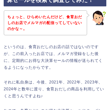
算セールを検索で調査してみた！
ちょっと、ひらめいたんだけど、食育おだ
しのお店でメルマガの配信ってしていない
のかな～。
というのは、食育おだしのお店の話ではないのです
が、この前入ったお店では、メルマガ登録をした後
に、定期的にお得な大決算セールの情報が送られてく
るようになったからです。
それに私自身は、今後、2021年、2022年、2023年、
2024年と数年に渡り、食育おだしの商品を利用してい
くと思うんですよね♪