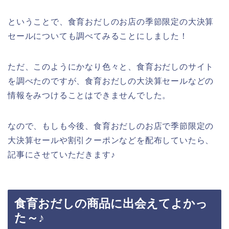
ということで、食育おだしのお店の季節限定の大決算
セールについても調べてみることにしました！
ただ、このようにかなり色々と、食育おだしのサイト
を調べたのですが、食育おだしの大決算セールなどの
情報をみつけることはできませんでした。
なので、もしも今後、食育おだしのお店で季節限定の
大決算セールや割引クーポンなどを配布していたら、
記事にさせていただきます♪
食育おだしの商品に出会えてよかっ
た～♪