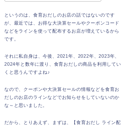
というのは、食育おだしのお店の話ではないのです
が、最近では、お得な大決算セールやクーポンコード
などをラインを使って配布するお店が増えているから
です。
それに私自身は、今後、2021年、2022年、2023年、
2024年と数年に渡り、食育おだしの商品を利用してい
くと思うんですよね♪
なので、クーポンや大決算セールの情報などを食育お
だしのお店のラインなどでお知らせをしていないのか
な～と思いました。
だから、とりあえず、まずは、【食育おだし ライン配