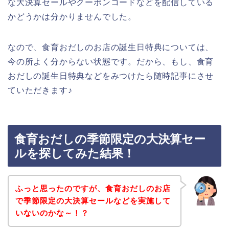
な大決算セールやクーポンコードなどを配信している
かどうかは分かりませんでした。
なので、食育おだしのお店の誕生日特典については、
今の所よく分からない状態です。だから、もし、食育
おだしの誕生日特典などをみつけたら随時記事にさせ
ていただきます♪
食育おだしの季節限定の大決算セー
ルを探してみた結果！
ふっと思ったのですが、食育おだしのお店
で季節限定の大決算セールなどを実施して
いないのかな～！？