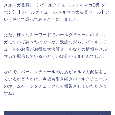
メルマガ登録】【 パールクチュール メルマガ割引クー
ポン】【 パールクチュール メルマガ大決算セール】と
いう感じで調べてみることにしました。
ただ、様々なキーワードでパールクチュールのメルマ
ガについて調べたのですが、残念ながら、パールクチ
ュールのお店がお得な大決算セールなどの情報をメル
マガで配信しているかどうかは分かりませんでした。
なので、パールクチュールのお店がメルマガ配信をし
ているかどうかは、今後も引き続きパールクチュール
のホームページをチェックして報告させていただきま
すね♪