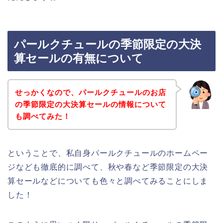
パールクチュールの季節限定の大決
算セールの有無について
せっかくなので、パールクチュールのお店
の季節限定の大決算セールの情報について
も調べてみた！
ということで、私自身パールクチュールのホームペー
ジなども徹底的に調べて、秋や春など季節限定の大決
算セールなどについても色々と調べてみることにしま
した！