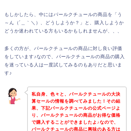
もしかしたら、中にはパールクチュールの商品を「う
～ん（´＿｀＼）、どうしようか？」と、購入しようか
どうか迷われている方もいるかもしれませんが、、、
多くの方が、パールクチュールの商品に対し良い評価
をしています♪なので、パールクチュールの商品の購入
を迷っている人は一度試してみるのもありだと思いま
す♪
私自身、色々と、パールクチュールの大決
算セールの情報を調べてみました！その結
果、下記パールクチュールの公式ページよ
り、パールクチュールの商品がお得な価格
で購入することができましたよ♪なので、
パールクチュールの商品に興味のある方は