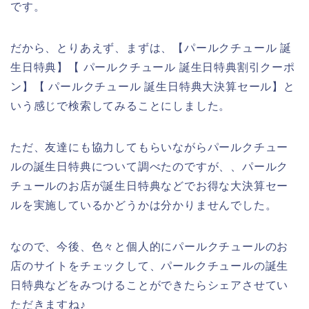
です。
だから、とりあえず、まずは、【パールクチュール 誕
生日特典】【 パールクチュール 誕生日特典割引クーポ
ン】【 パールクチュール 誕生日特典大決算セール】と
いう感じで検索してみることにしました。
ただ、友達にも協力してもらいながらパールクチュー
ルの誕生日特典について調べたのですが、、パールク
チュールのお店が誕生日特典などでお得な大決算セー
ルを実施しているかどうかは分かりませんでした。
なので、今後、色々と個人的にパールクチュールのお
店のサイトをチェックして、パールクチュールの誕生
日特典などをみつけることができたらシェアさせてい
ただきますね♪