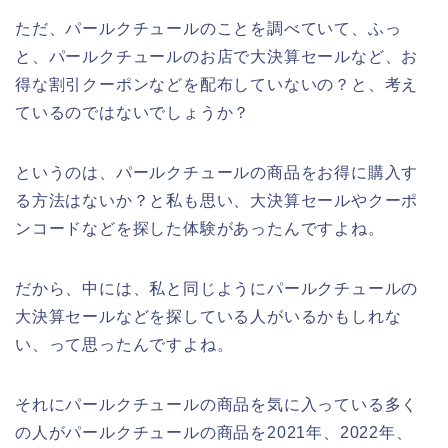
ただ、パールクチュールのことを調べていて、ふっ
と、パールクチュールのお店で大決算セールなど、お
得な割引クーポンなどを配布していないの？と、考え
ているのではないでしょうか？
というのは、パールクチュールの商品をお得に購入す
る方法はないか？と私も思い、大決算セールやクーポ
ンコードなどを探した体験があったんですよね。
だから、中には、私と同じようにパールクチュールの
大決算セールなどを探している人がいるかもしれな
い、って思ったんですよね。
それにパールクチュールの商品を気に入っている多く
の人がパールクチュールの商品を2021年、2022年、