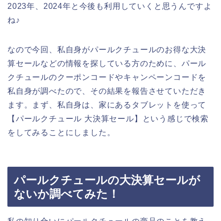
2023年、2024年と今後も利用していくと思うんですよ
ね♪
なので今回、私自身がパールクチュールのお得な大決
算セールなどの情報を探している方のために、パール
クチュールのクーポンコードやキャンペーンコードを
私自身が調べたので、その結果を報告させていただき
ます。まず、私自身は、家にあるタブレットを使って
【パールクチュール 大決算セール】という感じで検索
をしてみることにしました。
パールクチュールの大決算セールが
ないか調べてみた！