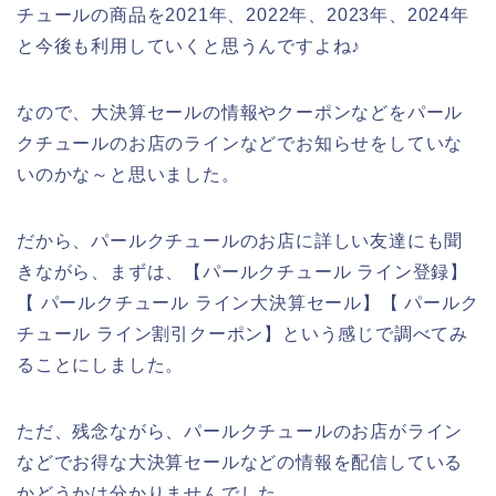
チュールの商品を2021年、2022年、2023年、2024年
と今後も利用していくと思うんですよね♪
なので、大決算セールの情報やクーポンなどをパール
クチュールのお店のラインなどでお知らせをしていな
いのかな～と思いました。
だから、パールクチュールのお店に詳しい友達にも聞
きながら、まずは、【パールクチュール ライン登録】
【 パールクチュール ライン大決算セール】【 パールク
チュール ライン割引クーポン】という感じで調べてみ
ることにしました。
ただ、残念ながら、パールクチュールのお店がライン
などでお得な大決算セールなどの情報を配信している
かどうかは分かりませんでした。