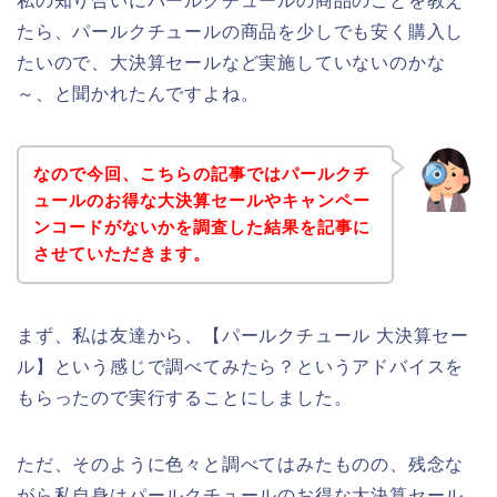
私の知り合いにパールクチュールの商品のことを教え
たら、パールクチュールの商品を少しでも安く購入し
たいので、大決算セールなど実施していないのかな
～、と聞かれたんですよね。
なので今回、こちらの記事ではパールクチ
ュールのお得な大決算セールやキャンペー
ンコードがないかを調査した結果を記事に
させていただきます。
まず、私は友達から、【パールクチュール 大決算セー
ル】という感じで調べてみたら？というアドバイスを
もらったので実行することにしました。
ただ、そのように色々と調べてはみたものの、残念な
がら私自身はパールクチュールのお得な大決算セール