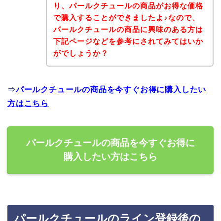
り、パールクチュールの商品がお得な価格
で購入することができましたよ♪なので、
パールクチュールの商品に興味のある方は
下記ページなどを参考にされてみてはいか
がでしょうか？
⇒
パールクチュールの商品を今すぐお得に購入したい
方はこちら
パールクチュールの商品を今すぐお得に
購入したい方はこちら
パールクチュールのライン登録後の