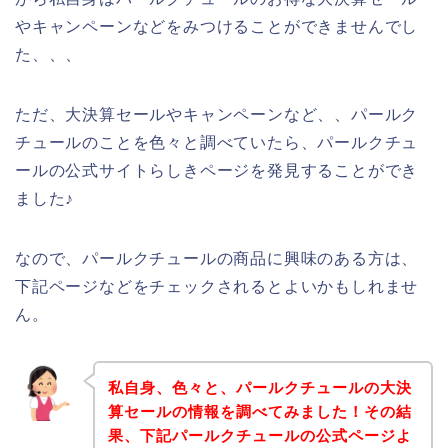
やキャンペーンなどをみつけることができませんでし
た、、、
ただ、大決算セールやキャンペーンなど、、パールク
チュールのことを色々と調べていたら、パールクチュ
ールの公式サイトらしきページを発見することができ
ました♪
なので、パールクチュールの商品に興味のある方は、
下記ページなどをチェックされるとよいかもしれませ
ん。
私自身、色々と、パールクチュールの大決
算セールの情報を調べてみました！その結
果、下記パールクチュールの公式ページよ