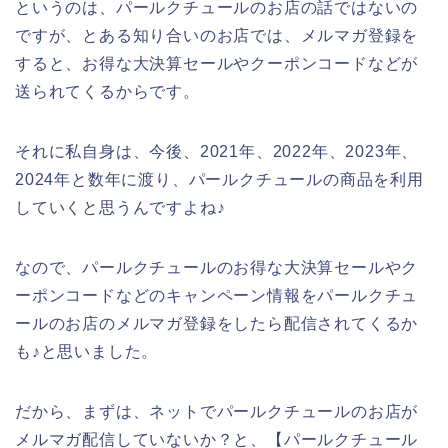
というのは、パールクチュールのお店の話ではないの
ですが、とある知り合いのお店では、メルマガ登録を
すると、お得な大決算セールやクーポンコードなどが
送られてくるからです。
それに私自身は、今後、2021年、2022年、2023年、
2024年と数年に渡り、パールクチュールの商品を利用
していくと思うんですよね♪
なので、パールクチュールのお得な大決算セールやク
ーポンコードなどのキャンペーン情報をパールクチュ
ールのお店のメルマガ登録をしたら配信されてくるか
も♪と思いました。
だから、まずは、ネットでパールクチュールのお店が
メルマガ配信していないか？と、【パールクチュール