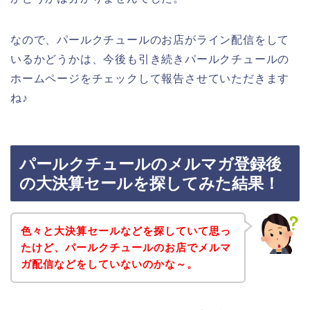
なので、パールクチュールのお店がライン配信をして
いるかどうかは、今後も引き続きパールクチュールの
ホームページをチェックして報告させていただきます
ね♪
パールクチュールのメルマガ登録後
の大決算セールを探してみた結果！
色々と大決算セールなどを探していて思っ
たけど、パールクチュールのお店でメルマ
ガ配信などをしていないのかな～。