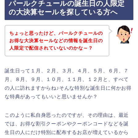
パールクチュールの誕生日の人限定
の大決算セールを探している方へ
ちょっと思ったけど、パールクチュールの
お得な大決算セールなどの情報を誕生日の
人限定で配信されていないのかな～？
誕生日って１月、２月、３月、４月、５月、６月、７
月、８月、９月、１０月、１１月、１２月と、すべて
の人に訪れますからね♪そんな特別な誕生日に何かお得
な特典があってもいいと思いませんか？
このように私自身思ったのですが、その理由は、最近
では、お得な割引クーポンやクーポンコードなどを誕
生日の人にだけ特別に配布するお店が増えているから