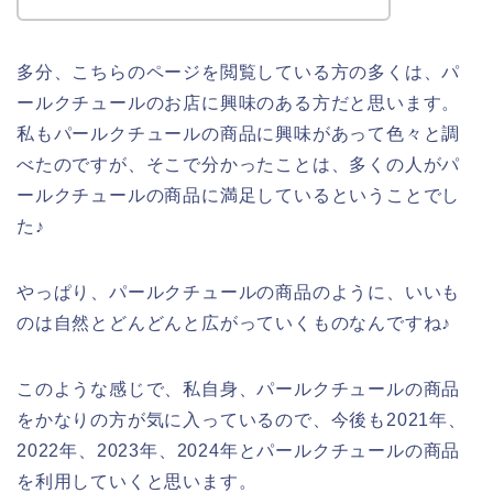
多分、こちらのページを閲覧している方の多くは、パ
ールクチュールのお店に興味のある方だと思います。
私もパールクチュールの商品に興味があって色々と調
べたのですが、そこで分かったことは、多くの人がパ
ールクチュールの商品に満足しているということでし
た♪
やっぱり、パールクチュールの商品のように、いいも
のは自然とどんどんと広がっていくものなんですね♪
このような感じで、私自身、パールクチュールの商品
をかなりの方が気に入っているので、今後も2021年、
2022年、2023年、2024年とパールクチュールの商品
を利用していくと思います。