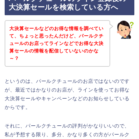
大決算セールを検索している方へ
大決算セールなどのお得な情報を調べてい
て、ちょっと思ったんだけど、パールクチ
ュールのお店ってラインなどでお得な大決
算セールの情報を配信していないのかな
～？
というのは、パールクチュールのお店ではないのです
が、最近ではかなりのお店が、ラインを使ってお得な
大決算セールやキャンペーンなどのお知らせしている
からです。
それに、パールクチュールの評判がかなりいいので、
私が予想する限り、多分、かなり多くの方がパールク