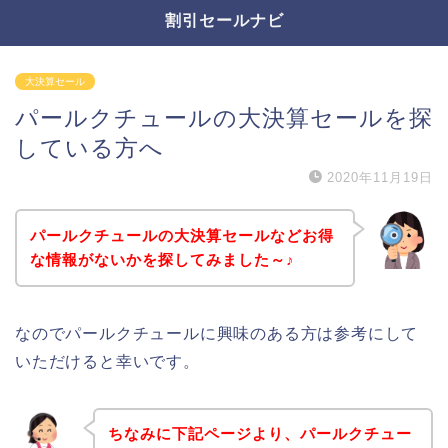
割引セールナビ
大決算セール
パールクチュールの大決算セールを探
している方へ
2020年11月19日
パールクチュールの大決算セールなどお得
な情報がないかを探してみました～♪
なのでパールクチュールに興味のある方は参考にして
いただけると幸いです。
ちなみに下記ページより、パールクチュー