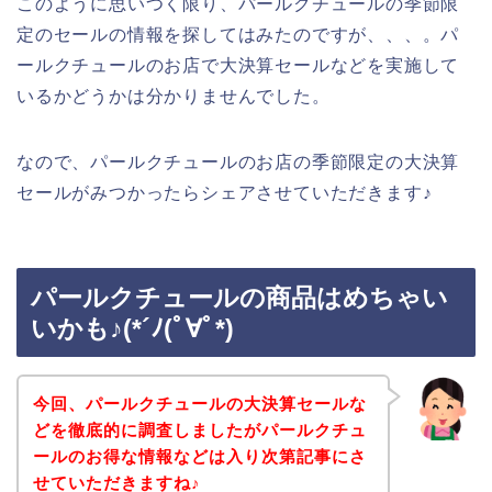
このように思いつく限り、パールクチュールの季節限
定のセールの情報を探してはみたのですが、、、。パ
ールクチュールのお店で大決算セールなどを実施して
いるかどうかは分かりませんでした。
なので、パールクチュールのお店の季節限定の大決算
セールがみつかったらシェアさせていただきます♪
パールクチュールの商品はめちゃい
いかも♪(*´ﾉ(ﾟ∀ﾟ*)
今回、パールクチュールの大決算セールな
どを徹底的に調査しましたがパールクチュ
ールのお得な情報などは入り次第記事にさ
せていただきますね♪