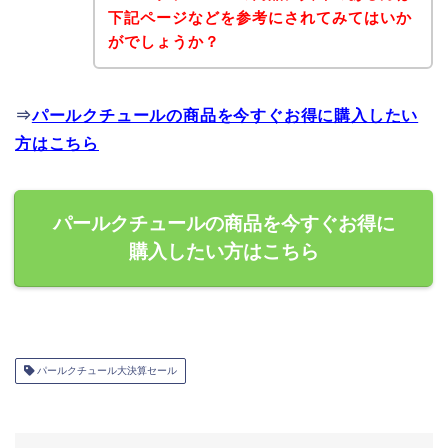
下記ページなどを参考にされてみてはいか
がでしょうか？
⇒
パールクチュールの商品を今すぐお得に購入したい
方はこちら
パールクチュールの商品を今すぐお得に
購入したい方はこちら
パールクチュール大決算セール