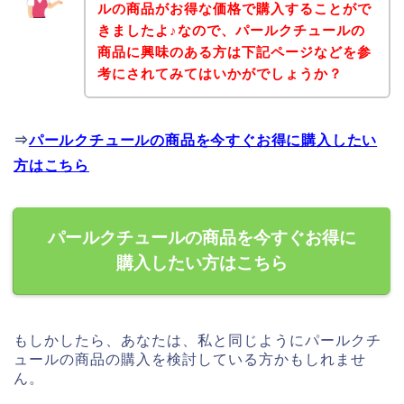
ルの商品がお得な価格で購入することがで
きましたよ♪なので、パールクチュールの
商品に興味のある方は下記ページなどを参
考にされてみてはいかがでしょうか？
⇒
パールクチュールの商品を今すぐお得に購入したい
方はこちら
パールクチュールの商品を今すぐお得に
購入したい方はこちら
もしかしたら、あなたは、私と同じようにパールクチ
ュールの商品の購入を検討している方かもしれませ
ん。