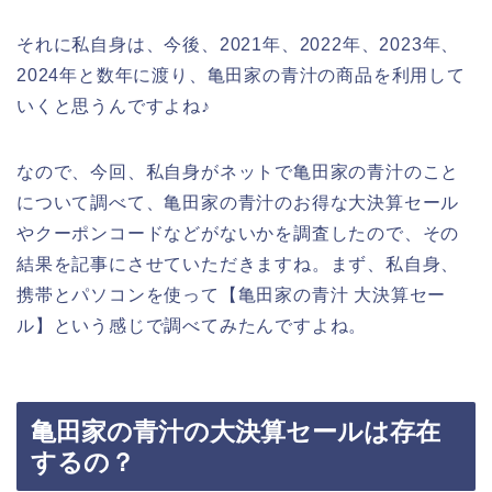
それに私自身は、今後、2021年、2022年、2023年、
2024年と数年に渡り、亀田家の青汁の商品を利用して
いくと思うんですよね♪
なので、今回、私自身がネットで亀田家の青汁のこと
について調べて、亀田家の青汁のお得な大決算セール
やクーポンコードなどがないかを調査したので、その
結果を記事にさせていただきますね。まず、私自身、
携帯とパソコンを使って【亀田家の青汁 大決算セー
ル】という感じで調べてみたんですよね。
亀田家の青汁の大決算セールは存在
するの？