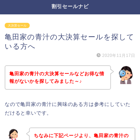
割引セールナビ
大決算セール
亀田家の青汁の大決算セールを探して
いる方へ
2020年11月17日
亀田家の青汁の大決算セールなどお得な情
報がないかを探してみました～♪
なので亀田家の青汁に興味のある方は参考にしていた
だけると幸いです。
ちなみに下記ページより、亀田家の青汁の