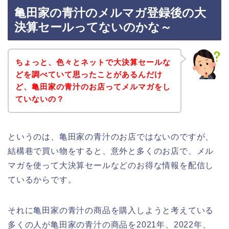
亀田家の青汁のメルマガ登録後の大
決算セールってないのかな～
ちょっと、色々とネットで大決算セールな
どを調べていて思ったことがあるんだけ
ど、亀田家の青汁のお店ってメルマガをし
ていないの？
というのは、亀田家の青汁のお店ではないのですが、
結構巷で買い物をすると、意外と多くのお店で、メル
マガを使って大決算セールなどのお得な情報を配信し
ているからです。
それに亀田家の青汁の商品を購入しようと考えている
多くの人が亀田家の青汁の商品を2021年、2022年、