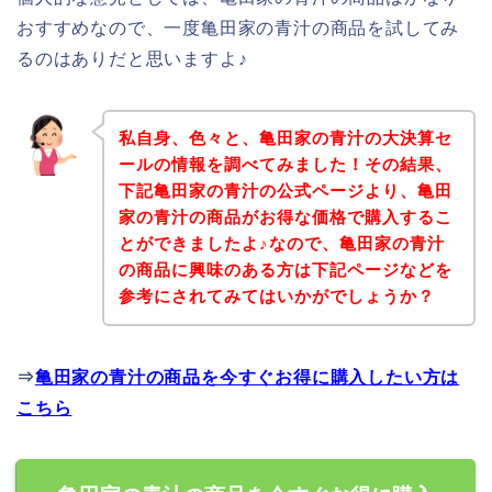
おすすめなので、一度亀田家の青汁の商品を試してみ
るのはありだと思いますよ♪
私自身、色々と、亀田家の青汁の大決算セ
ールの情報を調べてみました！その結果、
下記亀田家の青汁の公式ページより、亀田
家の青汁の商品がお得な価格で購入するこ
とができましたよ♪なので、亀田家の青汁
の商品に興味のある方は下記ページなどを
参考にされてみてはいかがでしょうか？
⇒
亀田家の青汁の商品を今すぐお得に購入したい方は
こちら