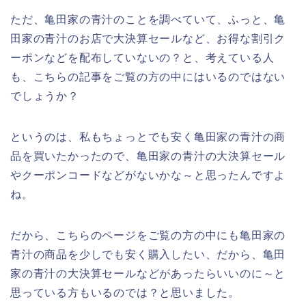
ただ、亀田家の青汁のことを調べていて、ふっと、亀
田家の青汁のお店で大決算セールなど、お得な割引ク
ーポンなどを配布していないの？と、考えている人
も、こちらの記事をご覧の方の中にはいるのではない
でしょうか？
というのは、私もちょっとでも安く亀田家の青汁の商
品を買いたかったので、亀田家の青汁の大決算セール
やクーポンコードなどがないかな～と思ったんですよ
ね。
だから、こちらのページをご覧の方の中にも亀田家の
青汁の商品を少しでも安く購入したい、だから、亀田
家の青汁の大決算セールなどがあったらいいのに～と
思っている方もいるのでは？と思いました。