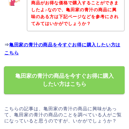
商品がお得な価格で購入することができま
したよ♪なので、亀田家の青汁の商品に興
味のある方は下記ページなどを参考にされ
てみてはいかがでしょうか？
⇒
亀田家の青汁の商品を今すぐお得に購入したい方は
こちら
亀田家の青汁の商品を今すぐお得に購入
したい方はこちら
こちらの記事は、亀田家の青汁の商品に興味があっ
て、亀田家の青汁の商品のことを調べている人がご覧
になっていると思うのですが、いかがでしょうか？