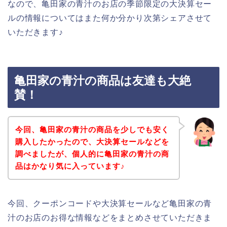
なので、亀田家の青汁のお店の季節限定の大決算セー
ルの情報についてはまた何か分かり次第シェアさせて
いただきます♪
亀田家の青汁の商品は友達も大絶
賛！
今回、亀田家の青汁の商品を少しでも安く
購入したかったので、大決算セールなどを
調べましたが、個人的に亀田家の青汁の商
品はかなり気に入っています♪
今回、クーポンコードや大決算セールなど亀田家の青
汁のお店のお得な情報などをまとめさせていただきま