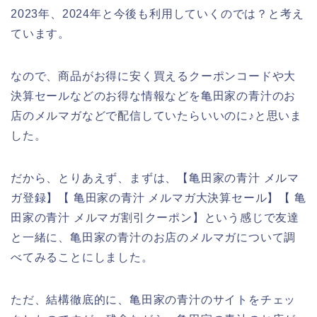
2023年、2024年と今後も利用していくのでは？と考え
ています。
なので、商品がお得に安く買えるクーポンコードや大
決算セールなどのお得な情報などを亀田家の青汁のお
店のメルマガなどで配信していたらいいのに♪と思いま
した。
だから、とりあえず、まずは、【亀田家の青汁 メルマ
ガ登録】【 亀田家の青汁 メルマガ大決算セール】【 亀
田家の青汁 メルマガ割引クーポン】という感じで友達
と一緒に、亀田家の青汁のお店のメルマガについて調
べてみることにしました。
ただ、結構徹底的に、亀田家の青汁のサイトをチェッ