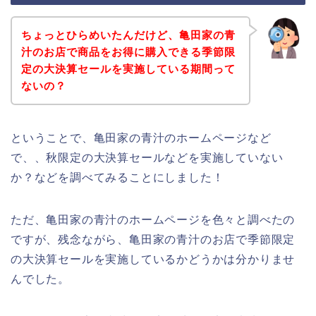
ちょっとひらめいたんだけど、亀田家の青
汁のお店で商品をお得に購入できる季節限
定の大決算セールを実施している期間って
ないの？
ということで、亀田家の青汁のホームページなど
で、、秋限定の大決算セールなどを実施していない
か？などを調べてみることにしました！
ただ、亀田家の青汁のホームページを色々と調べたの
ですが、残念ながら、亀田家の青汁のお店で季節限定
の大決算セールを実施しているかどうかは分かりませ
んでした。