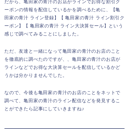
だから、亀田家の青汁のお店がラインでお得な割引ク
ーポンの情報を配信しているかを調べるために、【亀
田家の青汁 ライン登録】【 亀田家の青汁 ライン割引ク
ーポン】【 亀田家の青汁 ライン大決算セール】という
感じで調べてみることにしました。
ただ、友達と一緒になって亀田家の青汁のお店のこと
を徹底的に調べたのですが、、亀田家の青汁のお店が
ラインなどでお得な大決算セールを配信しているかど
うかは分かりませんでした。
なので、今後も亀田家の青汁のお店のことをネットで
調べて、亀田家の青汁のライン配信などを発見するこ
とができたら記事にしていきますね♪