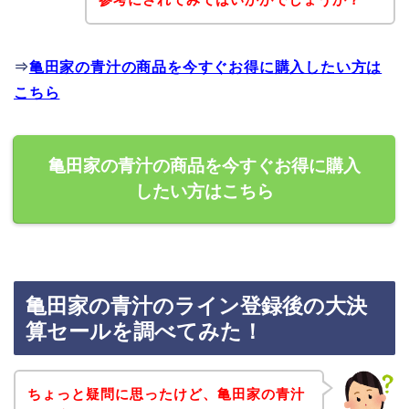
⇒
亀田家の青汁の商品を今すぐお得に購入したい方は
こちら
亀田家の青汁の商品を今すぐお得に購入
したい方はこちら
亀田家の青汁のライン登録後の大決
算セールを調べてみた！
ちょっと疑問に思ったけど、亀田家の青汁