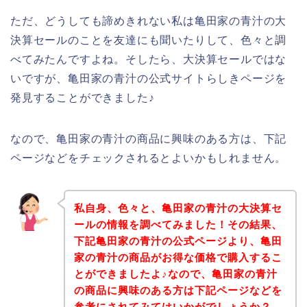
ただ、どうしても諦めきれない私は亀田家の青汁の大
決算セールのことを友達にも聞いたりして、色々と調
べてみたんですよね。そしたら、大決算セールではな
いですが、亀田家の青汁の公式サイトらしきページを
発見することができました♪
なので、亀田家の青汁の商品に興味のある方は、下記
ページなどをチェックされるとよいかもしれません。
私自身、色々と、亀田家の青汁の大決算セ
ールの情報を調べてみました！その結果、
下記亀田家の青汁の公式ページより、亀田
家の青汁の商品がお得な価格で購入するこ
とができましたよ♪なので、亀田家の青汁
の商品に興味のある方は下記ページなどを
参考にされてみてはいかがでしょうか？