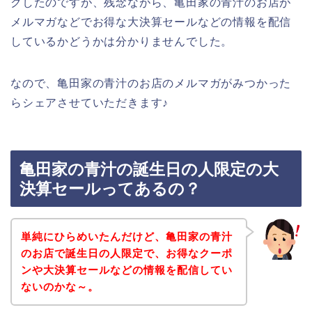
クしたのですが、残念ながら、亀田家の青汁のお店が
メルマガなどでお得な大決算セールなどの情報を配信
しているかどうかは分かりませんでした。
なので、亀田家の青汁のお店のメルマガがみつかった
らシェアさせていただきます♪
亀田家の青汁の誕生日の人限定の大
決算セールってあるの？
単純にひらめいたんだけど、亀田家の青汁
のお店で誕生日の人限定で、お得なクーポ
ンや大決算セールなどの情報を配信してい
ないのかな～。