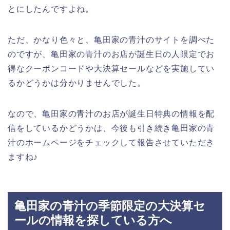
とにしたんですよね。
ただ、かなり色々と、亀田家の青汁のサイトを調べた
のですが、亀田家の青汁のお店が誕生日の人限定でお
得なクーポンコードや大決算セールなどを実施してい
るかどうかは分かりませんでした。
なので、亀田家の青汁のお店が誕生日特典の情報を配
信をしているかどうかは、今後も引き続き亀田家の青
汁のホームページをチェックして報告させていただき
ますね♪
亀田家の青汁の季節限定の大決算セ
ールの情報を探している方へ