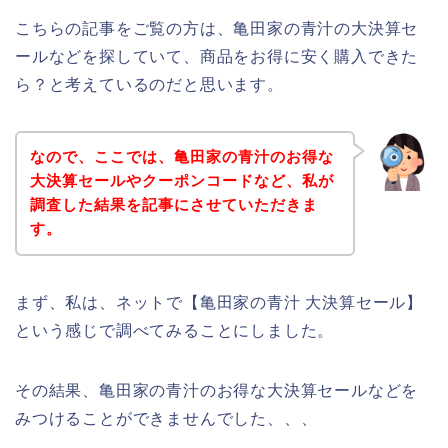
こちらの記事をご覧の方は、亀田家の青汁の大決算セ
ールなどを探していて、商品をお得に安く購入できた
ら？と考えているのだと思います。
なので、ここでは、亀田家の青汁のお得な
大決算セールやクーポンコードなど、私が
調査した結果を記事にさせていただきま
す。
まず、私は、ネットで【亀田家の青汁 大決算セール】
という感じで調べてみることにしました。
その結果、亀田家の青汁のお得な大決算セールなどを
みつけることができませんでした、、、