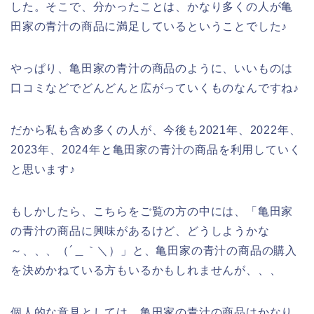
した。そこで、分かったことは、かなり多くの人が亀
田家の青汁の商品に満足しているということでした♪
やっぱり、亀田家の青汁の商品のように、いいものは
口コミなどでどんどんと広がっていくものなんですね♪
だから私も含め多くの人が、今後も2021年、2022年、
2023年、2024年と亀田家の青汁の商品を利用していく
と思います♪
もしかしたら、こちらをご覧の方の中には、「亀田家
の青汁の商品に興味があるけど、どうしようかな
～、、、（´＿｀＼）」と、亀田家の青汁の商品の購入
を決めかねている方もいるかもしれませんが、、、
個人的な意見としては、亀田家の青汁の商品はかなり