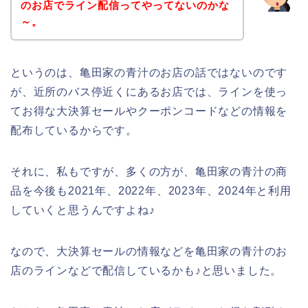
のお店でライン配信ってやってないのかな
～。
というのは、亀田家の青汁のお店の話ではないのです
が、近所のバス停近くにあるお店では、ラインを使っ
てお得な大決算セールやクーポンコードなどの情報を
配布しているからです。
それに、私もですが、多くの方が、亀田家の青汁の商
品を今後も2021年、2022年、2023年、2024年と利用
していくと思うんですよね♪
なので、大決算セールの情報などを亀田家の青汁のお
店のラインなどで配信しているかも♪と思いました。